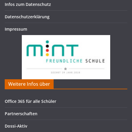
Infos zum Datenschutz
Datenschutzerklärung
Impressum
Weitere Infos über
Office 365 für alle Schüler
Partnerschaften
Dossi-Aktiv