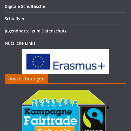
Digitale Schultasche
Schulflyer
Jugendportal zum Datenschutz
Nützliche Links
Auszeichnungen