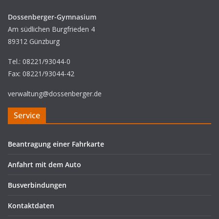
Dossenberger-Gymnasium
Am südlichen Burgfrieden 4
89312 Günzburg
Tel.: 08221/93044-0
Fax: 08221/93044-42
verwaltung@dossenberger.de
Service
Beantragung einer Fahrkarte
Anfahrt mit dem Auto
Busverbindungen
Kontaktdaten