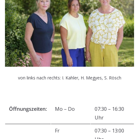
von links nach rechts: I. Kahler, H. Megyes, S. Rösch
Öffnungszeiten:
Mo – Do
07:30 – 16:30
Uhr
Fr
07:30 – 13:00