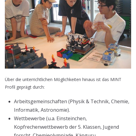
Über die unterrichtlichen Möglichkeiten hinaus ist das MINT
Profil geprägt durch:
Arbeitsgemeinschaften (Physik & Technik, Chemie,
Informatik, Astronomie).
Wettbewerbe (u.a. Einsteinchen,
Kopfrechenwettbewerb der 5. Klassen, Jugend
forscht, Chemieolympiade, Känguru,