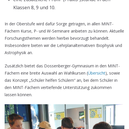
Klassen 8, 9 und 10.
In der Oberstufe wird dafür Sorge getragen, in allen MINT-
Fächern Kurse, P- und W-Seminare anbieten zu können. Aktuelle
Forschungsthemen werden hierbei bevorzugt behandelt.
Insbesondere bieten wir die Lehrplanalternativen Biophysik und
Astrophysik an.
Zusätzlich bietet das Dossenberger-Gymnasium in den MINT-
Fächern eine breite Auswahl an Wahlkursen (
Übersicht
), sowie
das Konzept „Schüler helfen Schülern“ an, bei dem Schüler in
den MINT-Fächern vertiefende Unterstützung zukommen
lassen können.