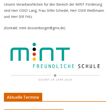
Unsere Verantwortlichen für den Bereich der MINT-Förderung
sind Herr OStD Lang, Frau StRin Schedel, Herr OStR Weißmann
und Herr StR Fritz.
(Kontakt: mint-dossenberger@gmx.de)
Aktuelle Termine