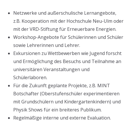
Netzwerke und außerschulische Lernangebote,
z.B. Kooperation mit der Hochschule Neu-Ulm oder
mit der VRD-Stiftung für Erneuerbare Energien.
Workshop-Angebote für Schülerinnen und Schüler
sowie Lehrerinnen und Lehrer.
Exkursionen zu Wettbewerben wie Jugend forscht
und Ermöglichung des Besuchs und Teilnahme an
universitären Veranstaltungen und
Schülerlaboren.
Für die Zukunft geplante Projekte, z.B. MINT
Botschafter (Oberstufenschüler experimentieren
mit Grundschülern und Kindergartenkindern) und
Physik Shows für ein breiteres Publikum.
Regelmäßige interne und externe Evaluation.