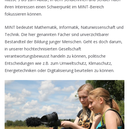
ihren Interessen einen Schwerpunkt im MINT-Bereich
fokussieren können.
MINT bedeutet Mathematik, Informatik, Naturwissenschaft und
Technik. Die hier genannten Fächer sind unverzichtbarer
Bestandteil der Bildung junger Menschen. Geht es doch darum,
in unserer hochtechnisierten Gesellschaft
verantwortungsbewusst handeln zu können, politische
Entscheidungen wie z.B. zum Umweltschutz, Klimaschutz,
Energietechniken oder Digitalisierung beurteilen zu können.