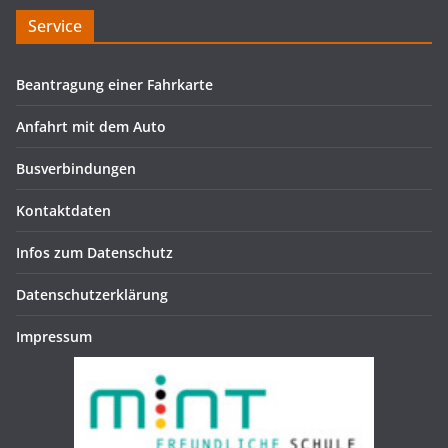
Service
Beantragung einer Fahrkarte
Anfahrt mit dem Auto
Busverbindungen
Kontaktdaten
Infos zum Datenschutz
Datenschutzerklärung
Impressum