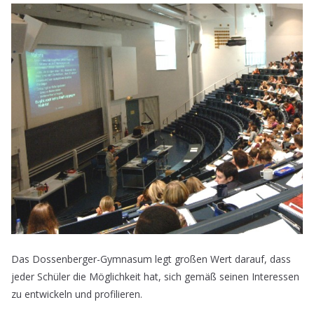
Das Dossenberger-Gymnasum legt großen Wert darauf, dass
jeder Schüler die Möglichkeit hat, sich gemäß seinen Interessen
zu entwickeln und profilieren.