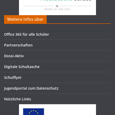
Weitere Infos über
Office 365 für alle Schüler
Partnerschaften
Dossi-Aktiv
Digitale Schultasche
Schulflyer
Jugendportal zum Datenschutz
Nützliche Links