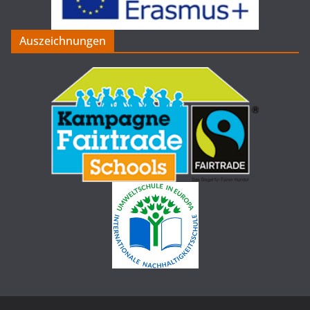
Auszeichnungen