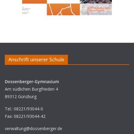
Anschrift unserer Schule
Dossenberger-Gymnasium
Am südlichen Burgfrieden 4
89312 Günzburg
Tel.: 08221/93044-0
Fax: 08221/93044-42
verwaltung@dossenberger.de