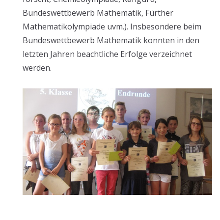
Bundeswettbewerb Mathematik, Fürther
Mathematikolympiade uvm.). Insbesondere beim
Bundeswettbewerb Mathematik konnten in den
letzten Jahren beachtliche Erfolge verzeichnet
werden.