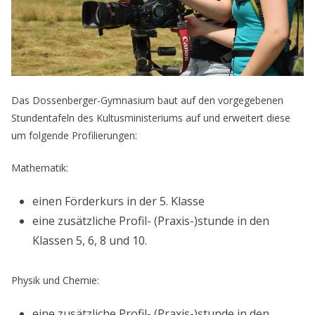
Das Dossenberger-Gymnasium baut auf den vorgegebenen
Stundentafeln des Kultusministeriums auf und erweitert diese
um folgende Profilierungen:
Mathematik:
einen Förderkurs in der 5. Klasse
eine zusätzliche Profil- (Praxis-)stunde in den
Klassen 5, 6, 8 und 10.
Physik und Chemie:
eine zusätzliche Profil- (Praxis-)stunde in den