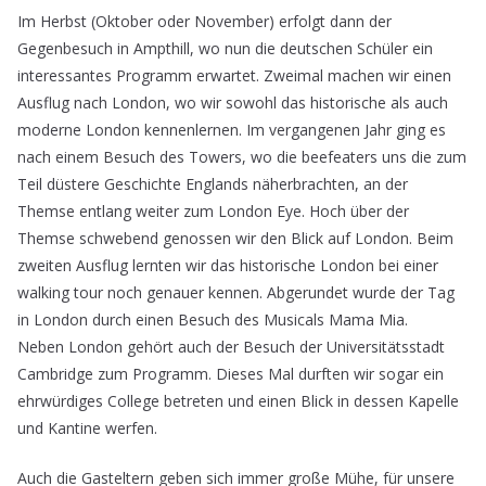
Im Herbst (Oktober oder November) erfolgt dann der
Gegenbesuch in Ampthill, wo nun die deutschen Schüler ein
interessantes Programm erwartet. Zweimal machen wir einen
Ausflug nach London, wo wir sowohl das historische als auch
moderne London kennenlernen. Im vergangenen Jahr ging es
nach einem Besuch des Towers, wo die beefeaters uns die zum
Teil düstere Geschichte Englands näherbrachten, an der
Themse entlang weiter zum London Eye. Hoch über der
Themse schwebend genossen wir den Blick auf London. Beim
zweiten Ausflug lernten wir das historische London bei einer
walking tour noch genauer kennen. Abgerundet wurde der Tag
in London durch einen Besuch des Musicals Mama Mia.
Neben London gehört auch der Besuch der Universitätsstadt
Cambridge zum Programm. Dieses Mal durften wir sogar ein
ehrwürdiges College betreten und einen Blick in dessen Kapelle
und Kantine werfen.
Auch die Gasteltern geben sich immer große Mühe, für unsere