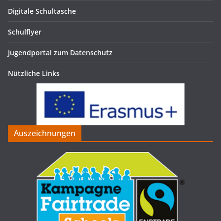
Digitale Schultasche
Schulflyer
Jugendportal zum Datenschutz
Nützliche Links
Auszeichnungen