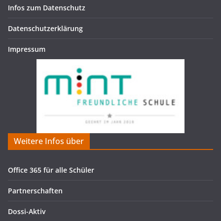
Infos zum Datenschutz
Datenschutzerklärung
Impressum
Weitere Infos über
Office 365 für alle Schüler
Partnerschaften
Dossi-Aktiv