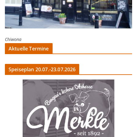
Chiwona
Aktuelle Termine
Speiseplan 20.07.-23.07.2026