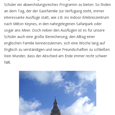
Schüler ein abwechslungsreiches Programm zu bieten. So finden
an dem Tag, der der Gastfamilie zur Verfügung steht, immer
interessante Ausflüge statt, wie z.B. ins Indoor-Erlebniszentrum
nach Milton Keynes, in den nahegelegenen Safaripark oder
sogar ans Meer. Doch neben den Ausflügen ist es für unsere
Schüler auch eine große Bereicherung, den Alltag einer
englischen Familie kennenzulernen, sich eine Woche lang auf
Englisch zu verständigen und neue Freundschaften zu schließen.
Kein Wunder, dass der Abschied am Ende immer recht schwer
fällt.