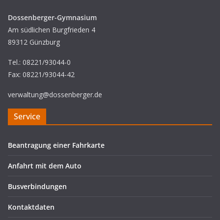
Dossenberger-Gymnasium
Am südlichen Burgfrieden 4
89312 Günzburg
Tel.: 08221/93044-0
Fax: 08221/93044-42
verwaltung@dossenberger.de
Service
Beantragung einer Fahrkarte
Anfahrt mit dem Auto
Busverbindungen
Kontaktdaten