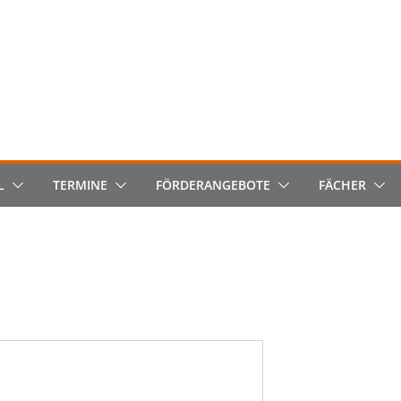
L
TERMINE
FÖRDERANGEBOTE
FÄCHER