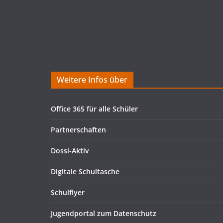
Weitere Infos über
Office 365 für alle Schüler
Partnerschaften
Dossi-Aktiv
Digitale Schultasche
Schulflyer
Jugendportal zum Datenschutz