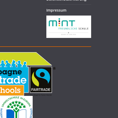
Impressum