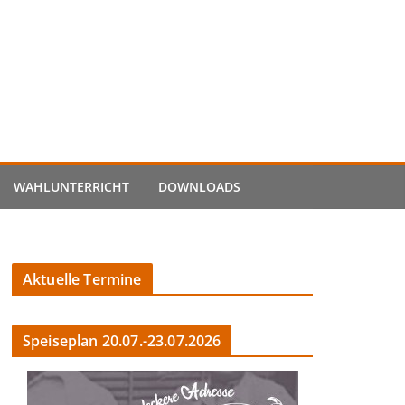
WAHLUNTERRICHT
DOWNLOADS
Aktuelle Termine
Speiseplan 20.07.-23.07.2026