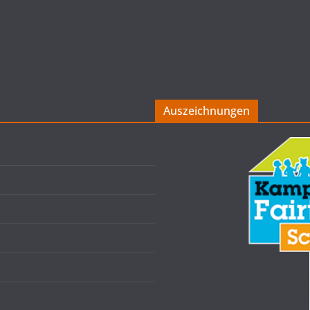
Auszeichnungen