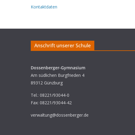
Kontaktdaten
Anschrift unserer Schule
Dossenberger-Gymnasium
Am südlichen Burgfrieden 4
89312 Günzburg
Tel.: 08221/93044-0
Fax: 08221/93044-42
verwaltung@dossenberger.de