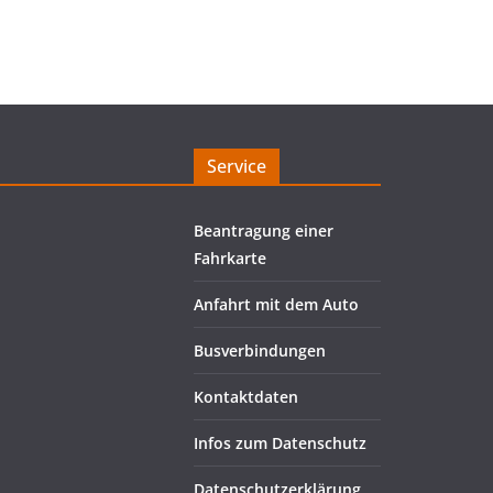
Service
Beantragung einer
Fahrkarte
Anfahrt mit dem Auto
Busverbindungen
Kontaktdaten
Infos zum Datenschutz
Datenschutzerklärung