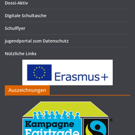
Dossi-Aktiv
Digitale Schultasche
Schulflyer
Jugendportal zum Datenschutz
Nützliche Links
Auszeichnungen