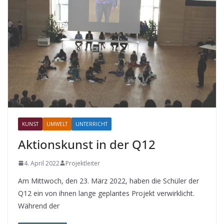
KUNST
UMWELT
UNTERRICHT
Aktionskunst in der Q12
4. April 2022
Projektleiter
Am Mittwoch, den 23. März 2022, haben die Schüler der
Q12 ein von ihnen lange geplantes Projekt verwirklicht.
Während der