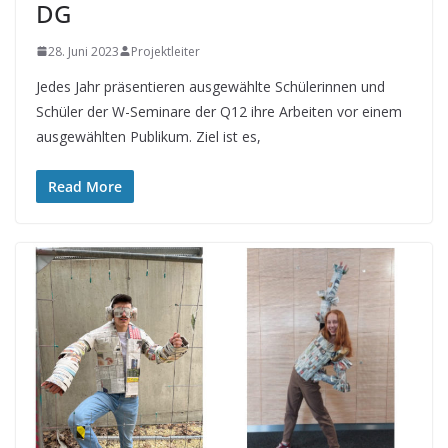
DG
28. Juni 2023
Projektleiter
Jedes Jahr präsentieren ausgewählte Schülerinnen und
Schüler der W-Seminare der Q12 ihre Arbeiten vor einem
ausgewählten Publikum. Ziel ist es,
Read More