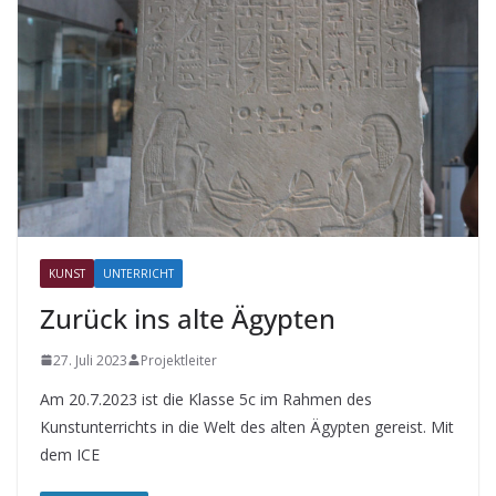
KUNST
UNTERRICHT
Zurück ins alte Ägypten
27. Juli 2023
Projektleiter
Am 20.7.2023 ist die Klasse 5c im Rahmen des
Kunstunterrichts in die Welt des alten Ägypten gereist. Mit
dem ICE