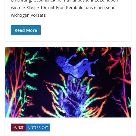
wir, die Klasse 10c mit Frau Rembold, uns einen sehr
wichtigen Vorsatz
Read More
KUNST
UNTERRICHT