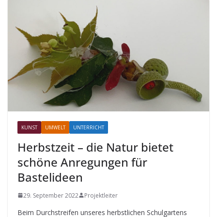
KUNST
UMWELT
UNTERRICHT
Herbstzeit – die Natur bietet
schöne Anregungen für
Bastelideen
29. September 2022
Projektleiter
Beim Durchstreifen unseres herbstlichen Schulgartens