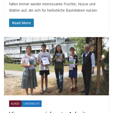
fallen immer wieder interessante Früchte, Nüsse und
Blätter auf, die sich für herbstliche Bastelideen nutzen
Read More
KUNST
UNTERRICHT