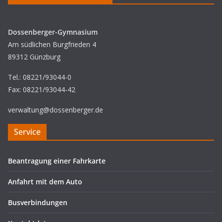
Dossenberger-Gymnasium
Am südlichen Burgfrieden 4
89312 Günzburg
Tel.: 08221/93044-0
Fax: 08221/93044-42
verwaltung@dossenberger.de
Service
Beantragung einer Fahrkarte
Anfahrt mit dem Auto
Busverbindungen