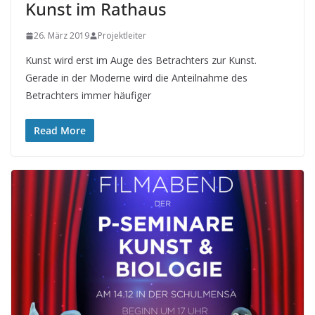
Kunst im Rathaus
26. März 2019
Projektleiter
Kunst wird erst im Auge des Betrachters zur Kunst.
Gerade in der Moderne wird die Anteilnahme des
Betrachters immer häufiger
Read More