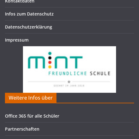
Kontaktdaten
Infos zum Datenschutz
Datenschutzerklärung
Impressum
Weitere Infos über
Office 365 für alle Schüler
Partnerschaften