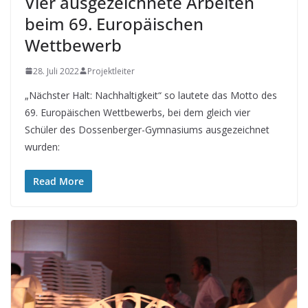
Vier ausgezeichnete Arbeiten
beim 69. Europäischen
Wettbewerb
28. Juli 2022
Projektleiter
„Nächster Halt: Nachhaltigkeit“ so lautete das Motto des
69. Europäischen Wettbewerbs, bei dem gleich vier
Schüler des Dossenberger-Gymnasiums ausgezeichnet
wurden:
Read More