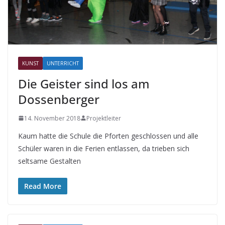
KUNST
UNTERRICHT
Die Geister sind los am
Dossenberger
14. November 2018
Projektleiter
Kaum hatte die Schule die Pforten geschlossen und alle
Schüler waren in die Ferien entlassen, da trieben sich
seltsame Gestalten
Read More