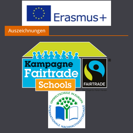
Auszeichnungen