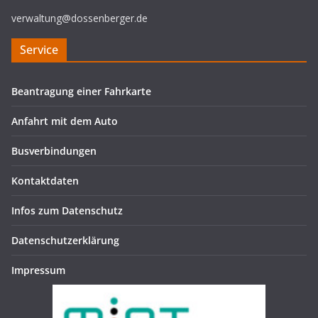
verwaltung@dossenberger.de
Service
Beantragung einer Fahrkarte
Anfahrt mit dem Auto
Busverbindungen
Kontaktdaten
Infos zum Datenschutz
Datenschutzerklärung
Impressum