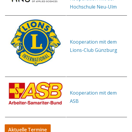
Hochschule Neu-Ulm
Kooperation mit dem
Lions-Club Günzburg
Kooperation mit dem
ASB
Aktuelle Termine