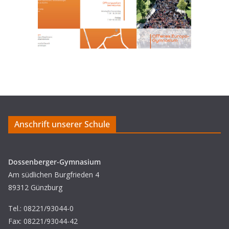
Anschrift unserer Schule
Dossenberger-Gymnasium
Am südlichen Burgfrieden 4
89312 Günzburg
Tel.: 08221/93044-0
Fax: 08221/93044-42