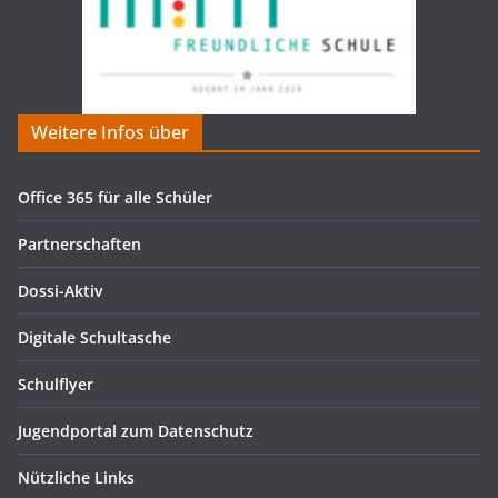
Weitere Infos über
Office 365 für alle Schüler
Partnerschaften
Dossi-Aktiv
Digitale Schultasche
Schulflyer
Jugendportal zum Datenschutz
Nützliche Links