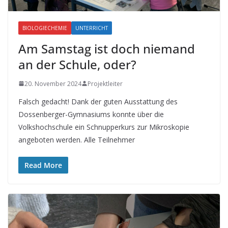
BIOLOGIECHEMIE
UNTERRICHT
Am Samstag ist doch niemand
an der Schule, oder?
20. November 2024
Projektleiter
Falsch gedacht! Dank der guten Ausstattung des
Dossenberger-Gymnasiums konnte über die
Volkshochschule ein Schnupperkurs zur Mikroskopie
angeboten werden. Alle Teilnehmer
Read More