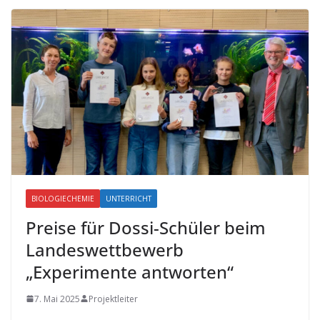
BIOLOGIECHEMIE
UNTERRICHT
Preise für Dossi-Schüler beim
Landeswettbewerb
„Experimente antworten“
7. Mai 2025
Projektleiter