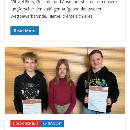
Mit viel Fleiß, Geschick und Ausdauer stellten sich unsere
Jungforscher den kniffligen Aufgaben der zweiten
Wettbewerbsrunde. Hierbei drehte sich alles
Read More
BIOLOGIECHEMIE
UNTERRICHT