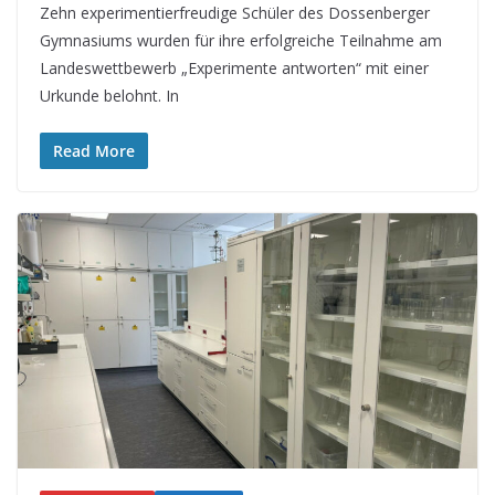
Zehn experimentierfreudige Schüler des Dossenberger
Gymnasiums wurden für ihre erfolgreiche Teilnahme am
Landeswettbewerb „Experimente antworten“ mit einer
Urkunde belohnt. In
Read More