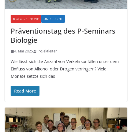
BIOLOGIECHEMIE
UNTERRICHT
Präventionstag des P-Seminars
Biologie
4. Mai 2025
Projektleiter
Wie lässt sich die Anzahl von Verkehrsunfällen unter dem
Einfluss von Alkohol oder Drogen verringern? Viele
Monate setzte sich das
Read More