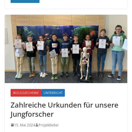
BIOLOGIECHEMIE
UNTERRICHT
Zahlreiche Urkunden für unsere
Jungforscher
15. Mai 2024
Projektleiter