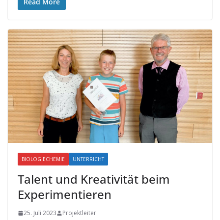
Read More
BIOLOGIECHEMIE
UNTERRICHT
Talent und Kreativität beim
Experimentieren
25. Juli 2023
Projektleiter