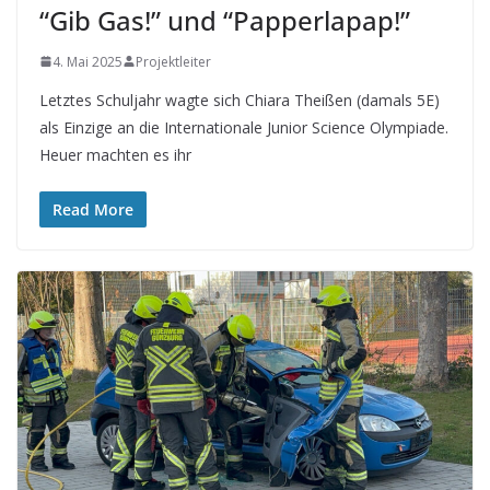
“Gib Gas!” und “Papperlapap!”
4. Mai 2025
Projektleiter
Letztes Schuljahr wagte sich Chiara Theißen (damals 5E)
als Einzige an die Internationale Junior Science Olympiade.
Heuer machten es ihr
Read More