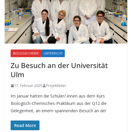
BIOLOGIECHEMIE
UNTERRICHT
Zu Besuch an der Universität
Ulm
17. Februar 2025
Projektleiter
Im Januar hatten die Schüler/-innen aus dem Kurs
Biologisch-Chemisches-Praktikum aus der Q12 die
Gelegenheit, an einem spannenden Besuch an der
Read More