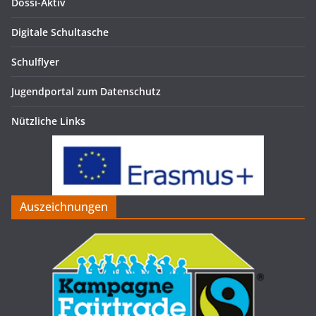
Dossi-Aktiv
Digitale Schultasche
Schulflyer
Jugendportal zum Datenschutz
Nützliche Links
Auszeichnungen