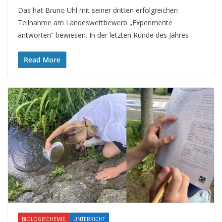
Das hat Bruno Uhl mit seiner dritten erfolgreichen
Teilnahme am Landeswettbewerb „Experimente
antworten“ bewiesen. In der letzten Runde des Jahres
Read More
BIOLOGIECHEMIE
UNTERRICHT