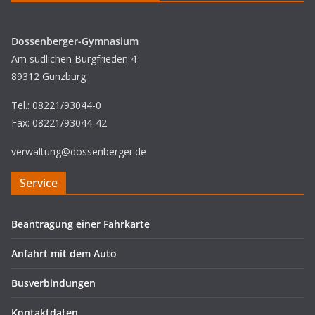
Dossenberger-Gymnasium
Am südlichen Burgfrieden 4
89312 Günzburg
Tel.: 08221/93044-0
Fax: 08221/93044-42
verwaltung@dossenberger.de
Service
Beantragung einer Fahrkarte
Anfahrt mit dem Auto
Busverbindungen
Kontaktdaten