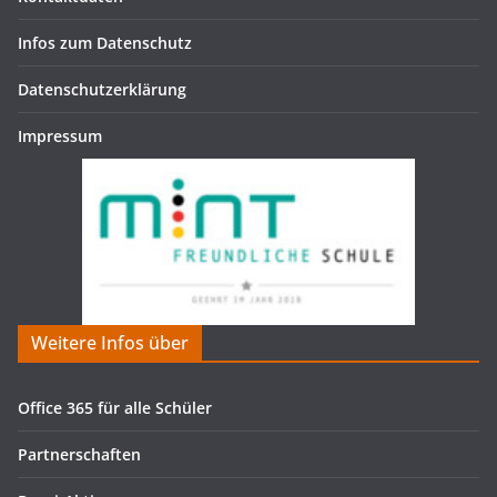
Infos zum Datenschutz
Datenschutzerklärung
Impressum
Weitere Infos über
Office 365 für alle Schüler
Partnerschaften