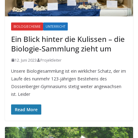
BIOLOGIECHEMIE
UNTERRICHT
Ein Blick hinter die Kulissen – die
Biologie-Sammlung zieht um
12. Juni 2023
Projektleiter
Unsere Biologiesammlung ist ein wirklicher Schatz, der im
Laufe des nunmehr 123-jährigen Bestehens des
Dossenberger-Gymnasiums stetig weiter angewachsen
ist. Leider
Read More