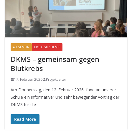
ALLGEMEIN
BIOLOGIECHEMIE
DKMS – gemeinsam gegen
Blutkrebs
17. Februar 2026
Projektleiter
Am Donnerstag, den 12. Februar 2026, fand an unserer
Schule ein informativer und sehr bewegender Vortrag der
DKMS für die
Read More