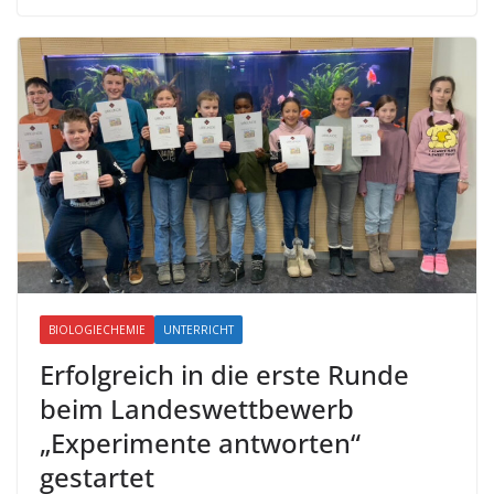
BIOLOGIECHEMIE
UNTERRICHT
Erfolgreich in die erste Runde
beim Landeswettbewerb
„Experimente antworten“
gestartet