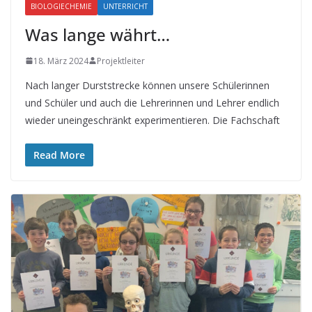
BIOLOGIECHEMIE
UNTERRICHT
Was lange währt…
18. März 2024
Projektleiter
Nach langer Durststrecke können unsere Schülerinnen
und Schüler und auch die Lehrerinnen und Lehrer endlich
wieder uneingeschränkt experimentieren. Die Fachschaft
Read More