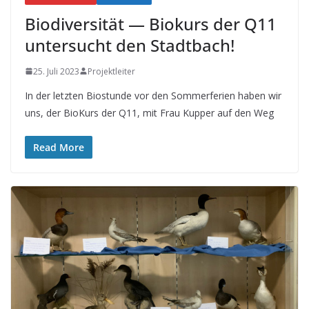
Biodiversität — Biokurs der Q11
untersucht den Stadtbach!
25. Juli 2023
Projektleiter
In der letzten Biostunde vor den Sommerferien haben wir
uns, der BioKurs der Q11, mit Frau Kupper auf den Weg
Read More