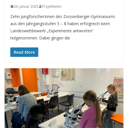
26. Januar 2025
Projektleiter
Zehn JungforscherInnen des Dossenberger-Gymnasiums
aus den Jahrgangsstufen 5 – 8 haben erfolgreich beim
Landeswettbewerb „Experimente antworten“
teilgenommen. Dabei gingen die
Read More