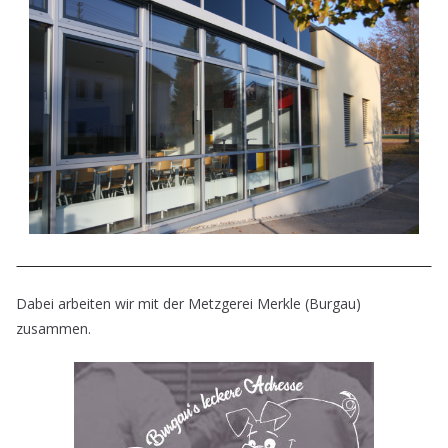
Dabei arbeiten wir mit der Metzgerei Merkle (Burgau)
zusammen.