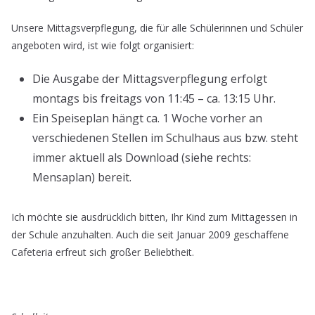
Unsere Mittagsverpflegung, die für alle Schülerinnen und Schüler
angeboten wird, ist wie folgt organisiert:
Die Ausgabe der Mittagsverpflegung erfolgt
montags bis freitags von 11:45 – ca. 13:15 Uhr.
Ein Speiseplan hängt ca. 1 Woche vorher an
verschiedenen Stellen im Schulhaus aus bzw. steht
immer aktuell als Download (siehe rechts:
Mensaplan) bereit.
Ich möchte sie ausdrücklich bitten, Ihr Kind zum Mittagessen in
der Schule anzuhalten. Auch die seit Januar 2009 geschaffene
Cafeteria erfreut sich großer Beliebtheit.