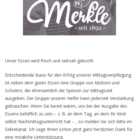
Unser Essen wird frisch und zeitnah gekocht.
Entscheidende Basis für den Erfolg unserer Mittagsverpflegung
ist neben dem guten Essen eine Gruppe von Müttern und
Schülern, die ehrenamtlich die Speisen zur Mittagszeit
ausgeben. Die Gruppe unserer Helfer kann jederzeit Verstärkung
gebrauchen. Wenn Sie bereit wären, uns bei der Ausgabe des
Essens behilflich zu sein – z. B. an dem Tag, an dem Ihr Kind
selbst Nachmittagsunterricht hat – , so melden Sie sich bitte im
Sekretariat. Ich sage Ihnen schon jetzt ganz herzlichen Dank für
eine mögliche Unterstützung.