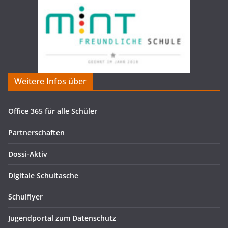
Weitere Infos über
Office 365 für alle Schüler
Partnerschaften
Dossi-Aktiv
Digitale Schultasche
Schulflyer
Jugendportal zum Datenschutz