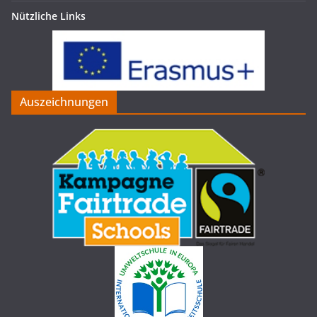
Nützliche Links
Auszeichnungen