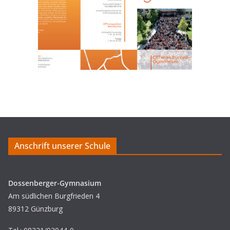
Anschrift unserer Schule
Dossenberger-Gymnasium
Am südlichen Burgfrieden 4
89312 Günzburg