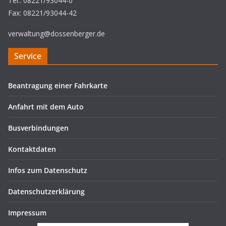
Tel.: 08221/93044-0
Fax: 08221/93044-42
verwaltung@dossenberger.de
Service
Beantragung einer Fahrkarte
Anfahrt mit dem Auto
Busverbindungen
Kontaktdaten
Infos zum Datenschutz
Datenschutzerklärung
Impressum