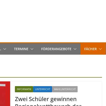
L
TERMINE
FÖRDERANGEBOTE
FÄCHER
INFORMATIK
UNTERRICHT
WAHLUNTERRICHT
Zwei Schüler gewinnen