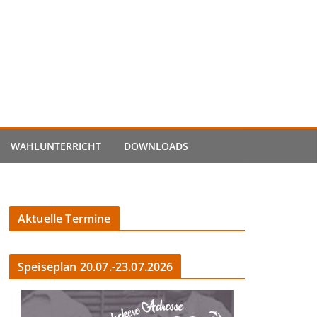
WAHLUNTERRICHT
DOWNLOADS
Aktuelle Termine
Speiseplan 20.07.-23.07.2026