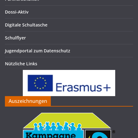
Dossi-Aktiv
Digitale Schultasche
Schulflyer
Jugendportal zum Datenschutz
Nützliche Links
Auszeichnungen