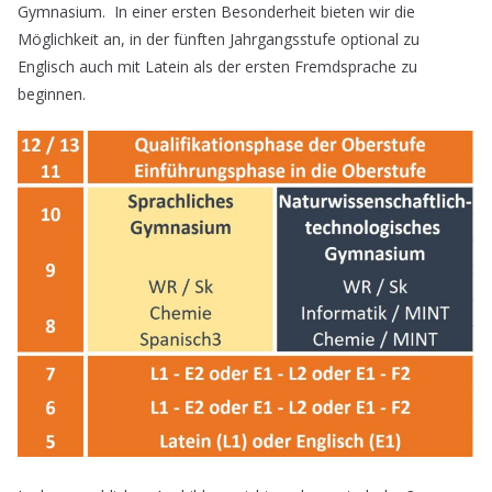
Gymnasium. In einer ersten Besonderheit bieten wir die
Möglichkeit an, in der fünften Jahrgangsstufe optional zu
Englisch auch mit Latein als der ersten Fremdsprache zu
beginnen.