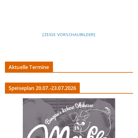
[ZEIGE VORSCHAUBILDER]
Aktuelle Termine
Speiseplan 20.07.-23.07.2026