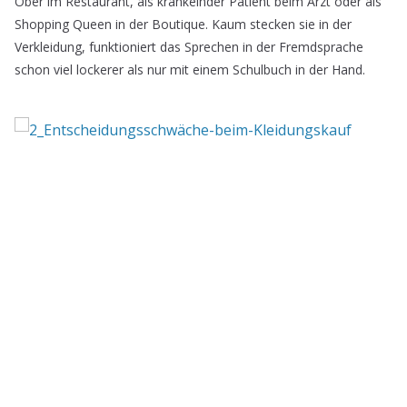
Ober im Restaurant, als kränkelnder Patient beim Arzt oder als
Shopping Queen in der Boutique. Kaum stecken sie in der
Verkleidung, funktioniert das Sprechen in der Fremdsprache
schon viel lockerer als nur mit einem Schulbuch in der Hand.