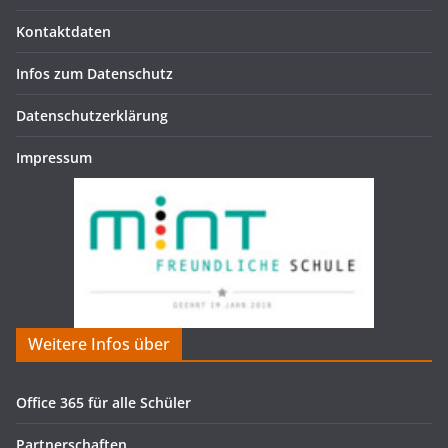
Kontaktdaten
Infos zum Datenschutz
Datenschutzerklärung
Impressum
Weitere Infos über
Office 365 für alle Schüler
Partnerschaften