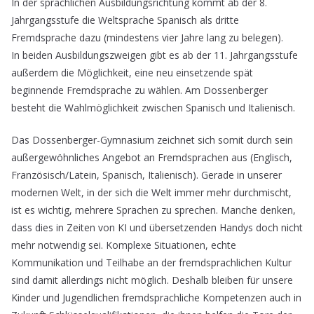
In der sprachlichen Ausbildungsrichtung kommt ab der 8.
Jahrgangsstufe die Weltsprache Spanisch als dritte
Fremdsprache dazu (mindestens vier Jahre lang zu belegen).
In beiden Ausbildungszweigen gibt es ab der 11. Jahrgangsstufe
außerdem die Möglichkeit, eine neu einsetzende spät
beginnende Fremdsprache zu wählen. Am Dossenberger
besteht die Wahlmöglichkeit zwischen Spanisch und Italienisch.
Das Dossenberger-Gymnasium zeichnet sich somit durch sein
außergewöhnliches Angebot an Fremdsprachen aus (Englisch,
Französisch/Latein, Spanisch, Italienisch). Gerade in unserer
modernen Welt, in der sich die Welt immer mehr durchmischt,
ist es wichtig, mehrere Sprachen zu sprechen. Manche denken,
dass dies in Zeiten von KI und übersetzenden Handys doch nicht
mehr notwendig sei. Komplexe Situationen, echte
Kommunikation und Teilhabe an der fremdsprachlichen Kultur
sind damit allerdings nicht möglich. Deshalb bleiben für unsere
Kinder und Jugendlichen fremdsprachliche Kompetenzen auch in