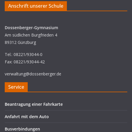
Anschrift unserer Schule
Dossenberger-Gymnasium
Am südlichen Burgfrieden 4
89312 Günzburg
Tel.: 08221/93044-0
Fax: 08221/93044-42
verwaltung@dossenberger.de
Service
Beantragung einer Fahrkarte
Anfahrt mit dem Auto
Busverbindungen