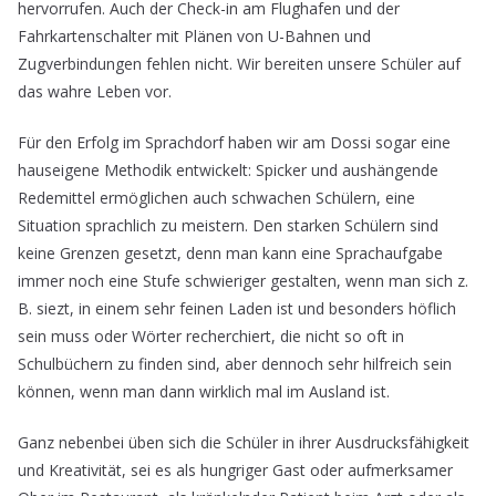
hervorrufen. Auch der Check-in am Flughafen und der
Fahrkartenschalter mit Plänen von U-Bahnen und
Zugverbindungen fehlen nicht. Wir bereiten unsere Schüler auf
das wahre Leben vor.
Für den Erfolg im Sprachdorf haben wir am Dossi sogar eine
hauseigene Methodik entwickelt: Spicker und aushängende
Redemittel ermöglichen auch schwachen Schülern, eine
Situation sprachlich zu meistern. Den starken Schülern sind
keine Grenzen gesetzt, denn man kann eine Sprachaufgabe
immer noch eine Stufe schwieriger gestalten, wenn man sich z.
B. siezt, in einem sehr feinen Laden ist und besonders höflich
sein muss oder Wörter recherchiert, die nicht so oft in
Schulbüchern zu finden sind, aber dennoch sehr hilfreich sein
können, wenn man dann wirklich mal im Ausland ist.
Ganz nebenbei üben sich die Schüler in ihrer Ausdrucksfähigkeit
und Kreativität, sei es als hungriger Gast oder aufmerksamer