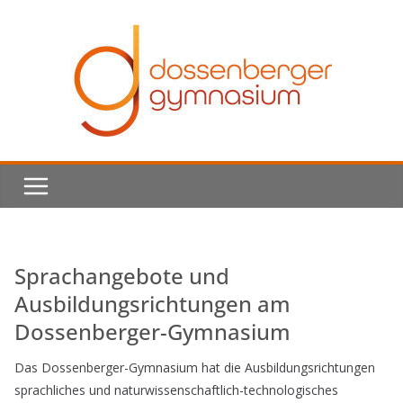
Skip
to
content
Sprachangebote und
Ausbildungsrichtungen am
Dossenberger-Gymnasium
Das Dossenberger-Gymnasium hat die Ausbildungsrichtungen
sprachliches und naturwissenschaftlich-technologisches