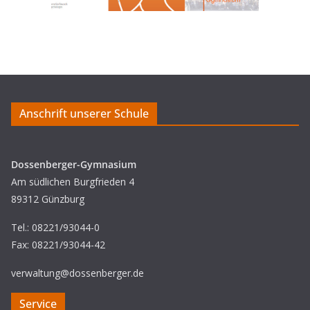
Anschrift unserer Schule
Dossenberger-Gymnasium
Am südlichen Burgfrieden 4
89312 Günzburg
Tel.: 08221/93044-0
Fax: 08221/93044-42
verwaltung@dossenberger.de
Service