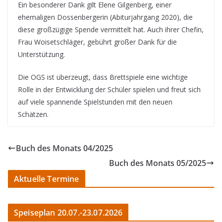
Ein besonderer Dank gilt Elene Gilgenberg, einer
ehemaligen Dossenbergerin (Abiturjahrgang 2020), die
diese großzügige Spende vermittelt hat. Auch ihrer Chefin,
Frau Woisetschläger, gebührt großer Dank für die
Unterstützung.
Die OGS ist überzeugt, dass Brettspiele eine wichtige
Rolle in der Entwicklung der Schüler spielen und freut sich
auf viele spannende Spielstunden mit den neuen
Schätzen.
Buch des Monats 04/2025
Buch des Monats 05/2025
Aktuelle Termine
Speiseplan 20.07.-23.07.2026