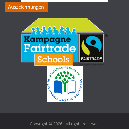
Auszeichnungen
Copyright © 2026
. All rights reserved.