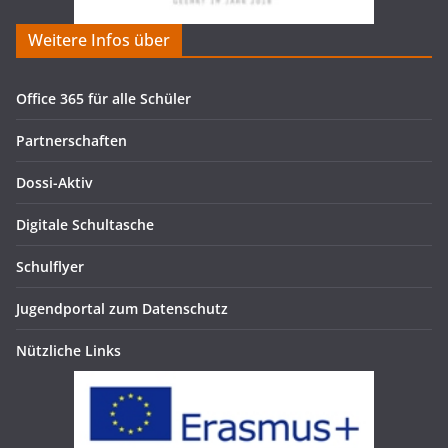
Weitere Infos über
Office 365 für alle Schüler
Partnerschaften
Dossi-Aktiv
Digitale Schultasche
Schulflyer
Jugendportal zum Datenschutz
Nützliche Links