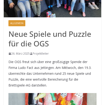
ALLGEMEIN
Neue Spiele und Puzzle
für die OGS
26. März 2025
Projektleiter
Die OGS freut sich über eine großzügige Spende der
Firma Ludo Fact aus Jettingen. Am Mittwoch, den 19.3.
überreichte das Unternehmen rund 25 neue Spiele und
Puzzle, die eine wertvolle Bereicherung für die
Brettspiele-AG darstellen.