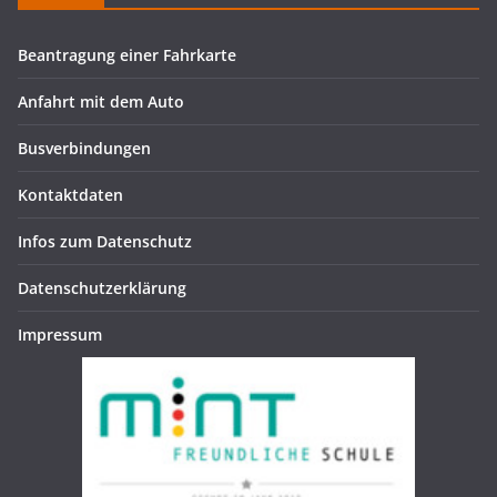
Beantragung einer Fahrkarte
Anfahrt mit dem Auto
Busverbindungen
Kontaktdaten
Infos zum Datenschutz
Datenschutzerklärung
Impressum