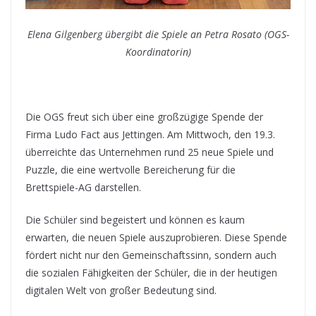
Elena Gilgenberg übergibt die Spiele an Petra Rosato (OGS-
Koordinatorin)
Die OGS freut sich über eine großzügige Spende der
Firma Ludo Fact aus Jettingen. Am Mittwoch, den 19.3.
überreichte das Unternehmen rund 25 neue Spiele und
Puzzle, die eine wertvolle Bereicherung für die
Brettspiele-AG darstellen.
Die Schüler sind begeistert und können es kaum
erwarten, die neuen Spiele auszuprobieren. Diese Spende
fördert nicht nur den Gemeinschaftssinn, sondern auch
die sozialen Fähigkeiten der Schüler, die in der heutigen
digitalen Welt von großer Bedeutung sind.