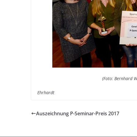
(Foto: Bernhard W
Ehrhardt
Auszeichnung P-Seminar-Preis 2017