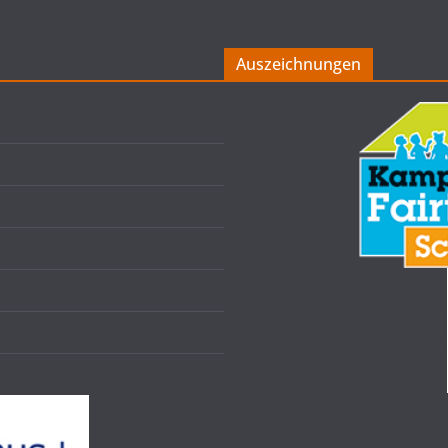
Auszeichnungen