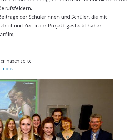
erufsfeldern.
eiträge der Schülerinnen und Schüler, die mit
rzblut und Zeit in ihr Projekt gesteckt haben
arfilm,
en haben sollte:
naumoos