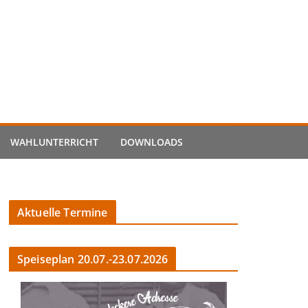
WAHLUNTERRICHT
DOWNLOADS
Aktuelle Termine
Speiseplan 20.07.-23.07.2026