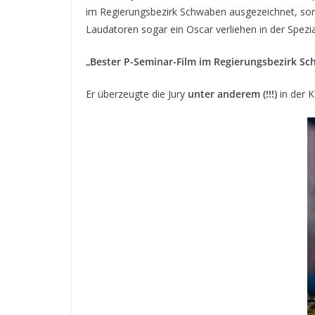
im Regierungsbezirk Schwaben ausgezeichnet, 
Laudatoren sogar ein Oscar verliehen in der Spezia
„Bester P-Seminar-Film im Regierungsbezirk S
Er überzeugte die Jury
unter anderem (!!!)
in der 