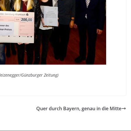
eizenegger/Günzburger Zeitung)
Quer durch Bayern, genau in die Mitte