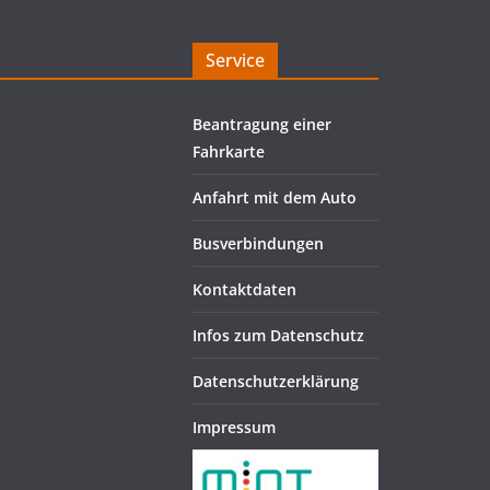
Service
Beantragung einer
Fahrkarte
Anfahrt mit dem Auto
Busverbindungen
Kontaktdaten
Infos zum Datenschutz
Datenschutzerklärung
Impressum