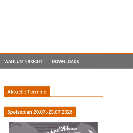
WAHLUNTERRICHT
DOWNLOADS
Aktuelle Termine
Speiseplan 20.07.-23.07.2026