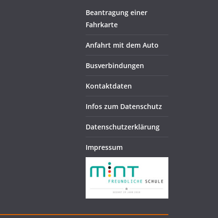
Beantragung einer
Fahrkarte
Anfahrt mit dem Auto
Busverbindungen
Kontaktdaten
Infos zum Datenschutz
Datenschutzerklärung
Impressum