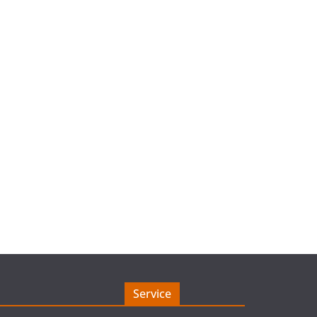
Service