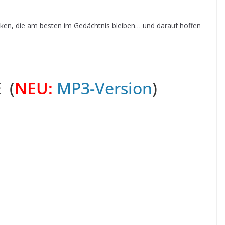
ken, die am besten im Gedächtnis bleiben… und darauf hoffen
 (
NEU:
MP3-Version
)