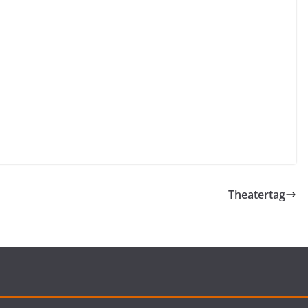
Theatertag