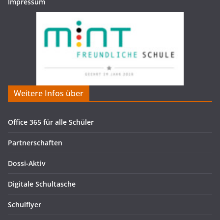
Impressum
Weitere Infos über
Office 365 für alle Schüler
Partnerschaften
Dossi-Aktiv
Digitale Schultasche
Schulflyer