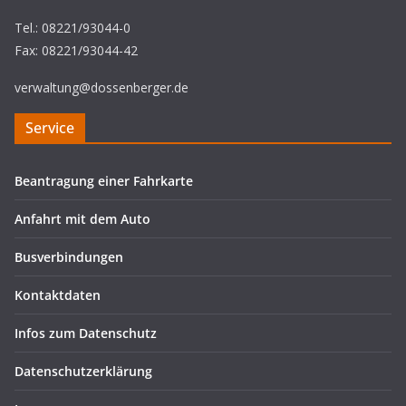
Tel.: 08221/93044-0
Fax: 08221/93044-42
verwaltung@dossenberger.de
Service
Beantragung einer Fahrkarte
Anfahrt mit dem Auto
Busverbindungen
Kontaktdaten
Infos zum Datenschutz
Datenschutzerklärung