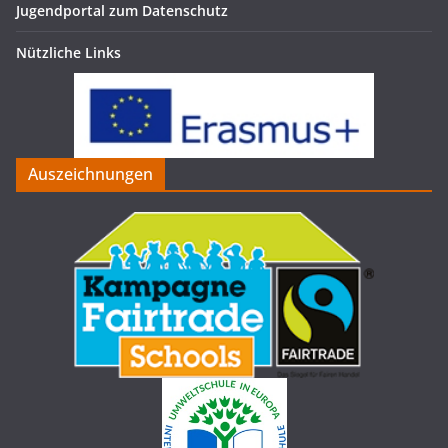
Jugendportal zum Datenschutz
Nützliche Links
Auszeichnungen