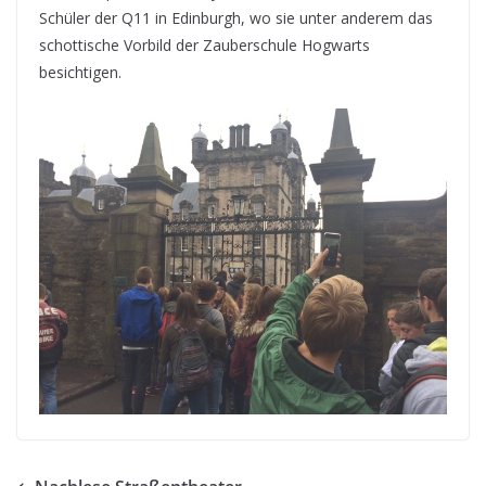
Schüler der Q11 in Edinburgh, wo sie unter anderem das
schottische Vorbild der Zauberschule Hogwarts
besichtigen.