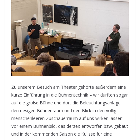
Zu unserem Besuch am Theater gehörte außerdem eine
kurze Einführung in die Bühnentechnik – wir durften sogar
auf die große Bühne und dort die Beleuchtungsanlage,
den riesigen Bühnenraum und den Blick in den völlig
menschenleeren Zuschauerraum auf uns wirken lassen!
Vor einem Bühnenbild, das derzeit entworfen bzw. gebaut
und in der kommenden Saison die Kulisse für eine