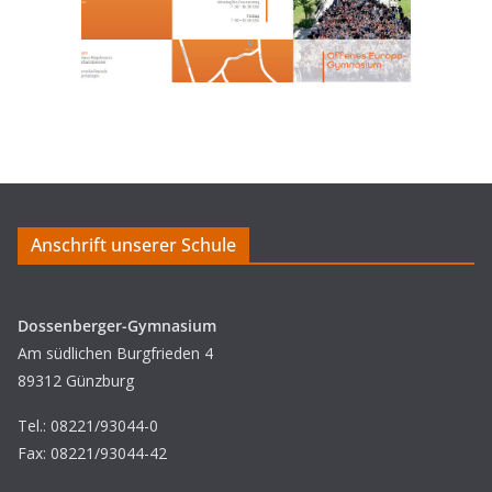
Anschrift unserer Schule
Dossenberger-Gymnasium
Am südlichen Burgfrieden 4
89312 Günzburg
Tel.: 08221/93044-0
Fax: 08221/93044-42