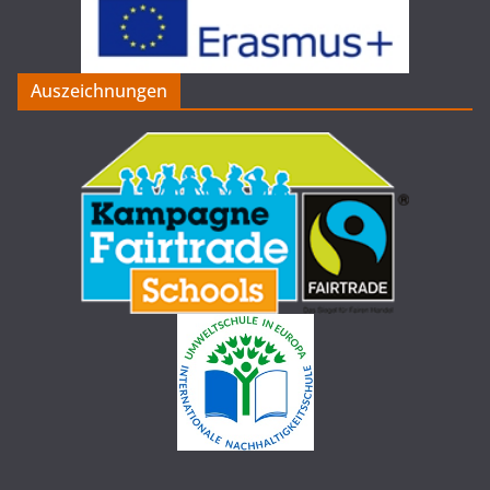
Auszeichnungen