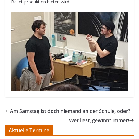
Ballettproduktion bieten wird.
Am Samstag ist doch niemand an der Schule, oder?
Wer liest, gewinnt immer!
Aktuelle Termine