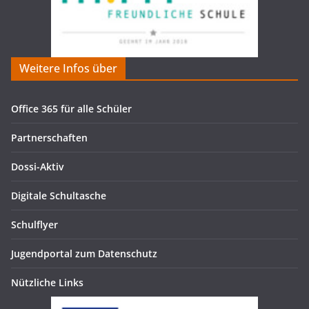
Weitere Infos über
Office 365 für alle Schüler
Partnerschaften
Dossi-Aktiv
Digitale Schultasche
Schulflyer
Jugendportal zum Datenschutz
Nützliche Links