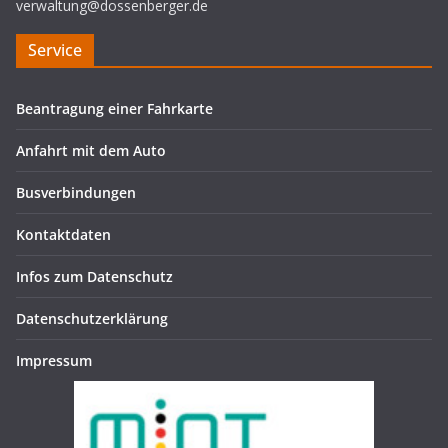
verwaltung@dossenberger.de
Service
Beantragung einer Fahrkarte
Anfahrt mit dem Auto
Busverbindungen
Kontaktdaten
Infos zum Datenschutz
Datenschutzerklärung
Impressum