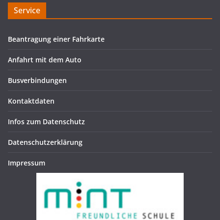
Service
Beantragung einer Fahrkarte
Anfahrt mit dem Auto
Busverbindungen
Kontaktdaten
Infos zum Datenschutz
Datenschutzerklärung
Impressum