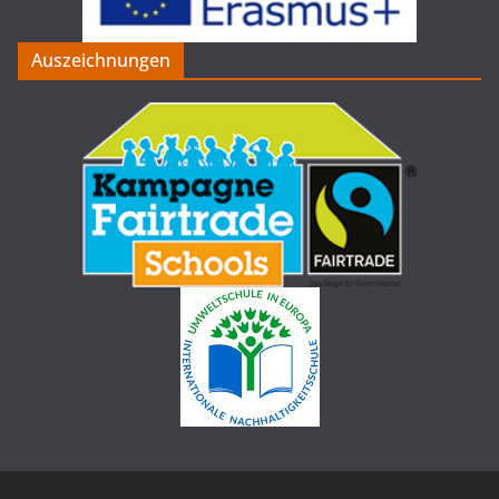
Auszeichnungen