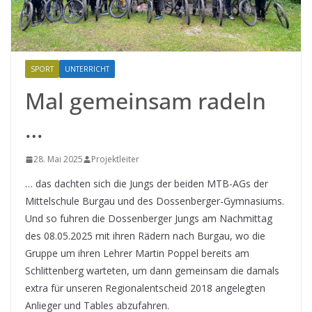
SPORT
UNTERRICHT
Mal gemeinsam radeln
…
28. Mai 2025
Projektleiter
… das dachten sich die Jungs der beiden MTB-AGs der
Mittelschule Burgau und des Dossenberger-Gymnasiums.
Und so fuhren die Dossenberger Jungs am Nachmittag
des 08.05.2025 mit ihren Rädern nach Burgau, wo die
Gruppe um ihren Lehrer Martin Poppel bereits am
Schlittenberg warteten, um dann gemeinsam die damals
extra für unseren Regionalentscheid 2018 angelegten
Anlieger und Tables abzufahren.