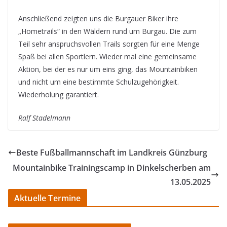
Anschließend zeigten uns die Burgauer Biker ihre
„Hometrails“ in den Wäldern rund um Burgau. Die zum
Teil sehr anspruchsvollen Trails sorgten für eine Menge
Spaß bei allen Sportlern. Wieder mal eine gemeinsame
Aktion, bei der es nur um eins ging, das Mountainbiken
und nicht um eine bestimmte Schulzugehörigkeit.
Wiederholung garantiert.
Ralf Stadelmann
Beste Fußballmannschaft im Landkreis Günzburg
Mountainbike Trainingscamp in Dinkelscherben am
13.05.2025
Aktuelle Termine