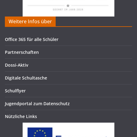
Weitere Infos über
Office 365 für alle Schüler
Partnerschaften
Dossi-Aktiv
Digitale Schultasche
Schulflyer
Jugendportal zum Datenschutz
Nützliche Links