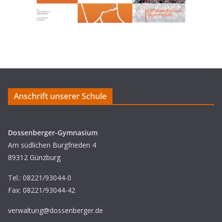
Anschrift unserer Schule
Dossenberger-Gymnasium
Am südlichen Burgfrieden 4
89312 Günzburg
Tel.: 08221/93044-0
Fax: 08221/93044-42
verwaltung@dossenberger.de