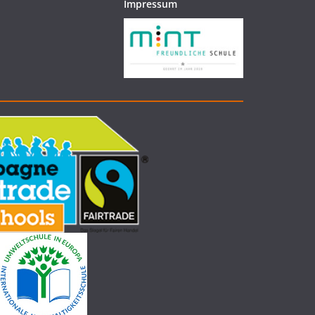
Impressum