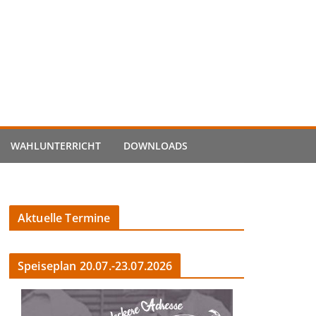
WAHLUNTERRICHT
DOWNLOADS
Aktuelle Termine
Speiseplan 20.07.-23.07.2026