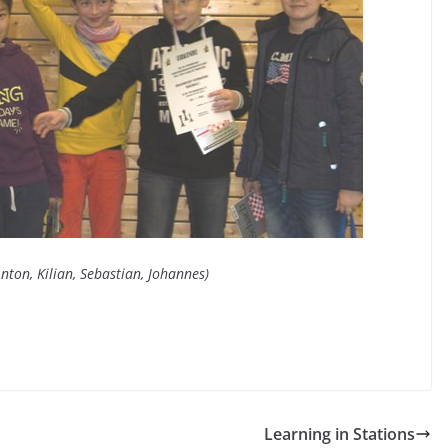
Anton, Kilian, Sebastian, Johannes)
Learning in Stations