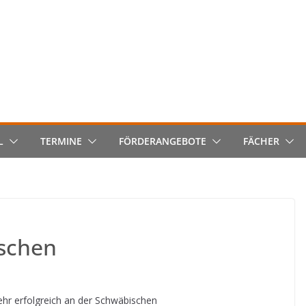
L
TERMINE
FÖRDERANGEBOTE
FÄCHER
ischen
hr erfolgreich an der Schwäbischen