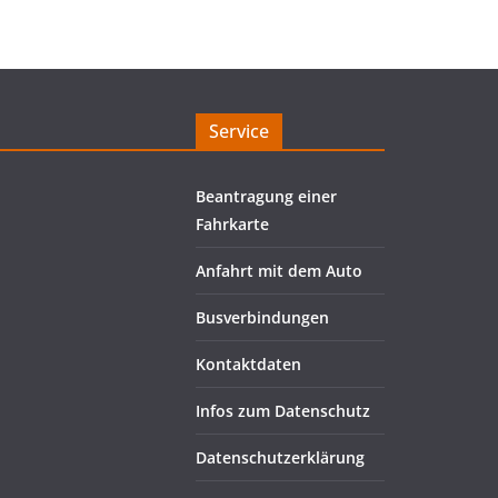
Service
Beantragung einer
Fahrkarte
Anfahrt mit dem Auto
Busverbindungen
Kontaktdaten
Infos zum Datenschutz
Datenschutzerklärung