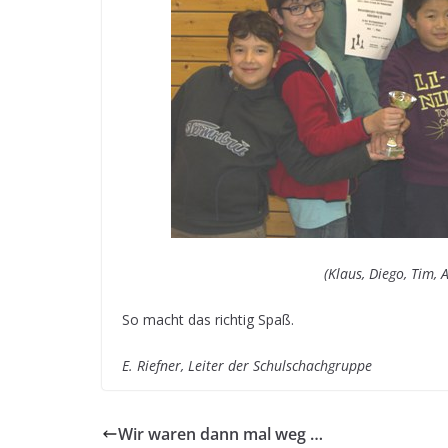
(Klaus, Diego, Tim, 
So macht das richtig Spaß.
E. Riefner, Leiter der Schulschachgruppe
Wir waren dann mal weg …