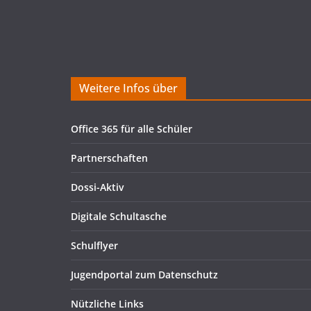
Weitere Infos über
Office 365 für alle Schüler
Partnerschaften
Dossi-Aktiv
Digitale Schultasche
Schulflyer
Jugendportal zum Datenschutz
Nützliche Links