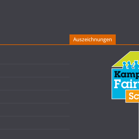
Auszeichnungen