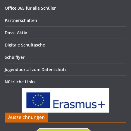
Office 365 für alle Schüler
Partnerschaften
Dossi-Aktiv
Digitale Schultasche
Schulflyer
Jugendportal zum Datenschutz
Nützliche Links
Auszeichnungen