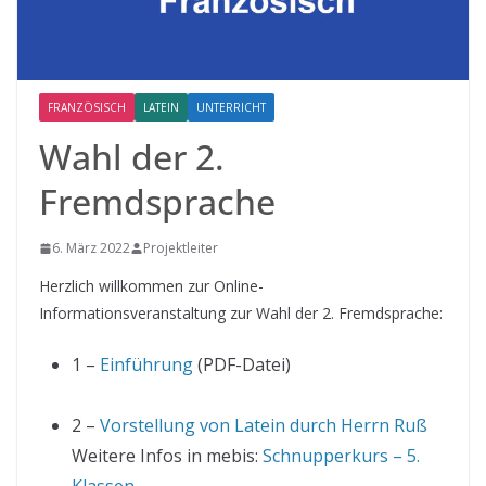
FRANZÖSISCH
LATEIN
UNTERRICHT
Wahl der 2.
Fremdsprache
6. März 2022
Projektleiter
Herzlich willkommen zur Online-
Informationsveranstaltung zur Wahl der 2. Fremdsprache:
1 –
Einführung
(PDF-Datei)
2 –
Vorstellung von Latein durch Herrn Ruß
Weitere Infos in mebis:
Schnupperkurs – 5.