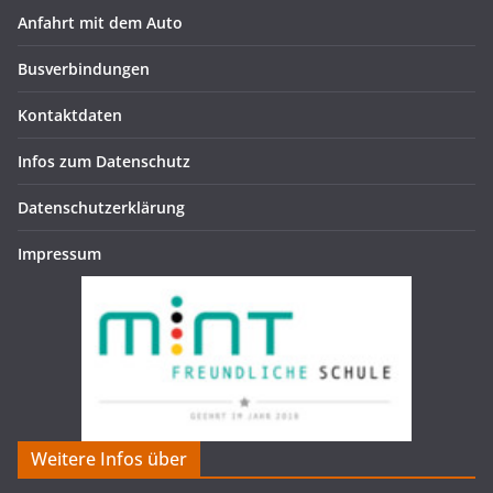
Anfahrt mit dem Auto
Busverbindungen
Kontaktdaten
Infos zum Datenschutz
Datenschutzerklärung
Impressum
Weitere Infos über