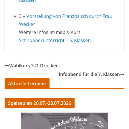
Klassen
.
3 –
Vorstellung von Französisch durch Frau
Wecker
Weitere Infos im mebis-Kurs
Schnupperunterricht – 5. Klassen
.
Wahlkurs 3-D-Drucker
Infoabend für die 7. Klassen
Aktuelle Termine
Speiseplan 20.07.-23.07.2026