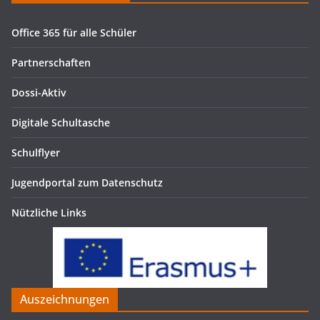
Office 365 für alle Schüler
Partnerschaften
Dossi-Aktiv
Digitale Schultasche
Schulflyer
Jugendportal zum Datenschutz
Nützliche Links
Auszeichnungen