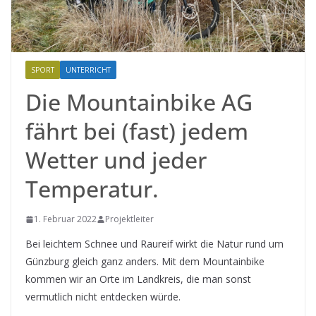
SPORT
UNTERRICHT
Die Mountainbike AG
fährt bei (fast) jedem
Wetter und jeder
Temperatur.
1. Februar 2022
Projektleiter
Bei leichtem Schnee und Raureif wirkt die Natur rund um
Günzburg gleich ganz anders. Mit dem Mountainbike
kommen wir an Orte im Landkreis, die man sonst
vermutlich nicht entdecken würde.