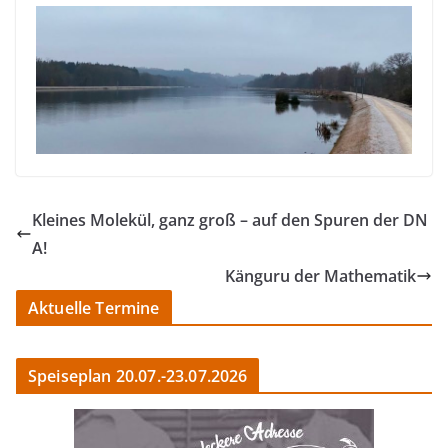
Kleines Molekül, ganz groß – auf den Spuren der DN
A!
Känguru der Mathematik
Aktuelle Termine
Speiseplan 20.07.-23.07.2026