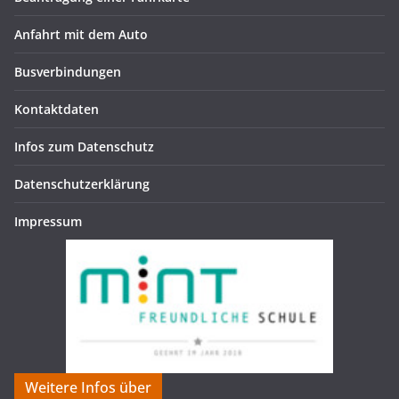
Anfahrt mit dem Auto
Busverbindungen
Kontaktdaten
Infos zum Datenschutz
Datenschutzerklärung
Impressum
Weitere Infos über