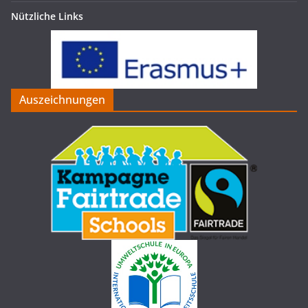
Nützliche Links
Auszeichnungen