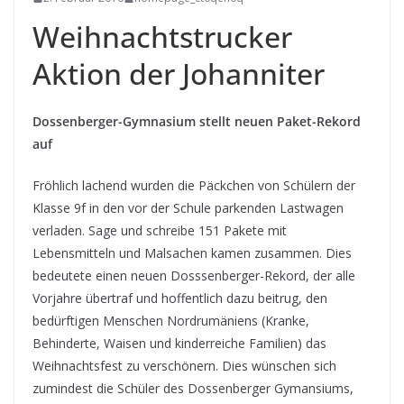
Weihnachtstrucker
Aktion der Johanniter
Dossenberger-Gymnasium stellt neuen Paket-Rekord
auf
Fröhlich lachend wurden die Päckchen von Schülern der
Klasse 9f in den vor der Schule parkenden Lastwagen
verladen. Sage und schreibe 151 Pakete mit
Lebensmitteln und Malsachen kamen zusammen. Dies
bedeutete einen neuen Dosssenberger-Rekord, der alle
Vorjahre übertraf und hoffentlich dazu beitrug, den
bedürftigen Menschen Nordrumäniens (Kranke,
Behinderte, Waisen und kinderreiche Familien) das
Weihnachtsfest zu verschönern.
Dies wünschen sich
zumindest die Schüler des Dossenberger Gymansiums,