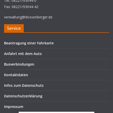
Tel.: 08221/93044-0
Fax: 08221/93044-42
verwaltung@dossenberger.de
Service
Beantragung einer Fahrkarte
Anfahrt mit dem Auto
Busverbindungen
Kontaktdaten
Infos zum Datenschutz
Datenschutzerklärung
Impressum