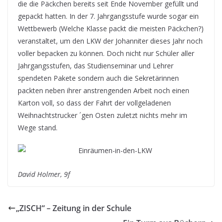
die die Päckchen bereits seit Ende November gefüllt und
gepackt hatten. In der 7. Jahrgangsstufe wurde sogar ein
Wettbewerb (Welche Klasse packt die meisten Päckchen?)
veranstaltet, um den LKW der Johanniter dieses Jahr noch
voller bepacken zu können. Doch nicht nur Schüler aller
Jahrgangsstufen, das Studienseminar und Lehrer
spendeten Pakete sondern auch die Sekretärinnen
packten neben ihrer anstrengenden Arbeit noch einen
Karton voll, so dass der Fahrt der vollgeladenen
Weihnachtstrucker ´gen Osten zuletzt nichts mehr im
Wege stand.
David Holmer, 9f
„ZISCH“ – Zeitung in der Schule