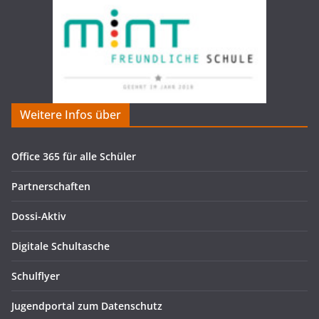
Weitere Infos über
Office 365 für alle Schüler
Partnerschaften
Dossi-Aktiv
Digitale Schultasche
Schulflyer
Jugendportal zum Datenschutz