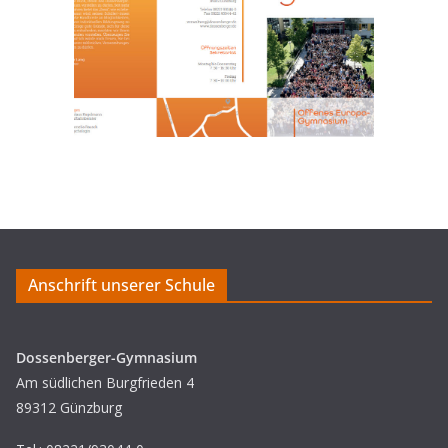
Anschrift unserer Schule
Dossenberger-Gymnasium
Am südlichen Burgfrieden 4
89312 Günzburg