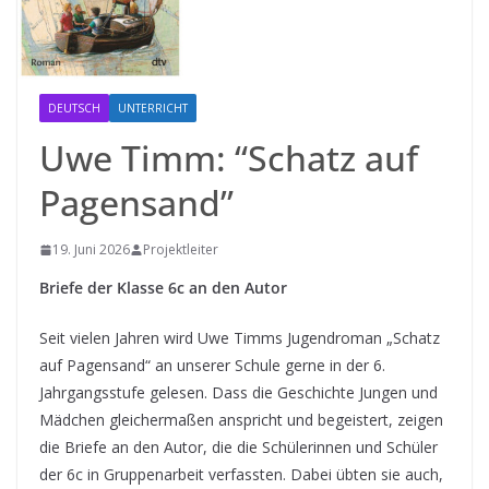
DEUTSCH
UNTERRICHT
Uwe Timm: “Schatz auf
Pagensand”
19. Juni 2026
Projektleiter
Briefe der Klasse 6c an den Autor
Seit vielen Jahren wird Uwe Timms Jugendroman „Schatz
auf Pagensand“ an unserer Schule gerne in der 6.
Jahrgangsstufe gelesen. Dass die Geschichte Jungen und
Mädchen gleichermaßen anspricht und begeistert, zeigen
die Briefe an den Autor, die die Schülerinnen und Schüler
der 6c in Gruppenarbeit verfassten. Dabei übten sie auch,