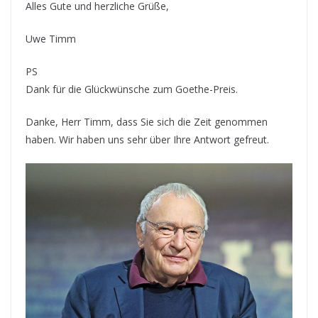
Alles Gute und herzliche Grüße,
Uwe Timm
PS
Dank für die Glückwünsche zum Goethe-Preis.
Danke, Herr Timm, dass Sie sich die Zeit genommen
haben. Wir haben uns sehr über Ihre Antwort gefreut.