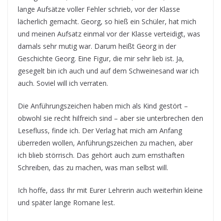
lange Aufsätze voller Fehler schrieb, vor der Klasse
lächerlich gemacht. Georg, so hieß ein Schüler, hat mich
und meinen Aufsatz einmal vor der Klasse verteidigt, was
damals sehr mutig war. Darum heißt Georg in der
Geschichte Georg. Eine Figur, die mir sehr lieb ist. Ja,
gesegelt bin ich auch und auf dem Schweinesand war ich
auch. Soviel will ich verraten.
Die Anführungszeichen haben mich als Kind gestört –
obwohl sie recht hilfreich sind – aber sie unterbrechen den
Lesefluss, finde ich. Der Verlag hat mich am Anfang
überreden wollen, Anführungszeichen zu machen, aber
ich blieb störrisch. Das gehört auch zum ernsthaften
Schreiben, das zu machen, was man selbst will.
Ich hoffe, dass Ihr mit Eurer Lehrerin auch weiterhin kleine
und später lange Romane lest.