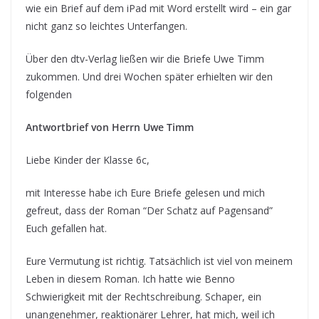
wie ein Brief auf dem iPad mit Word erstellt wird – ein gar
nicht ganz so leichtes Unterfangen.
Über den dtv-Verlag ließen wir die Briefe Uwe Timm
zukommen. Und drei Wochen später erhielten wir den
folgenden
Antwortbrief von Herrn Uwe Timm
Liebe Kinder der Klasse 6c,
mit Interesse habe ich Eure Briefe gelesen und mich
gefreut, dass der Roman “Der Schatz auf Pagensand”
Euch gefallen hat.
Eure Vermutung ist richtig. Tatsächlich ist viel von meinem
Leben in diesem Roman. Ich hatte wie Benno
Schwierigkeit mit der Rechtschreibung. Schaper, ein
unangenehmer, reaktionärer Lehrer, hat mich, weil ich