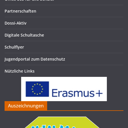
Partnerschaften
Dossi-Aktiv
Digitale Schultasche
Schulflyer
Jugendportal zum Datenschutz
Nützliche Links
Auszeichnungen