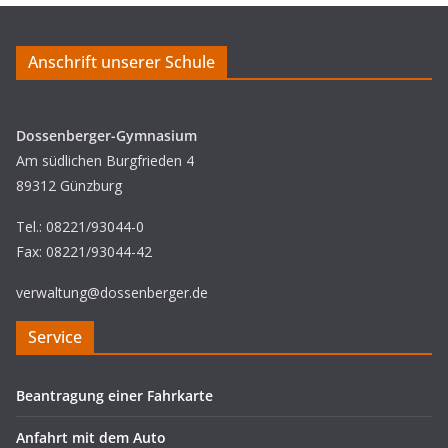
Anschrift unserer Schule
Dossenberger-Gymnasium
Am südlichen Burgfrieden 4
89312 Günzburg
Tel.: 08221/93044-0
Fax: 08221/93044-42
verwaltung@dossenberger.de
Service
Beantragung einer Fahrkarte
Anfahrt mit dem Auto