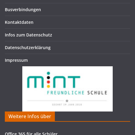
Busverbindungen
Kontaktdaten
Infos zum Datenschutz
Datenschutzerklärung
Impressum
Weitere Infos über
Office 365 für alle Schüler