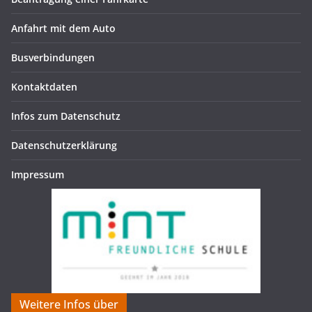
Anfahrt mit dem Auto
Busverbindungen
Kontaktdaten
Infos zum Datenschutz
Datenschutzerklärung
Impressum
Weitere Infos über