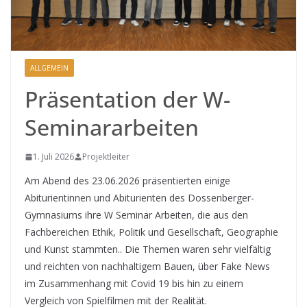
ALLGEMEIN
Präsentation der W-
Seminararbeiten
1. Juli 2026
Projektleiter
Am Abend des 23.06.2026 präsentierten einige
Abiturientinnen und Abiturienten des Dossenberger-
Gymnasiums ihre W Seminar Arbeiten, die aus den
Fachbereichen Ethik, Politik und Gesellschaft, Geographie
und Kunst stammten.. Die Themen waren sehr vielfältig
und reichten von nachhaltigem Bauen, über Fake News
im Zusammenhang mit Covid 19 bis hin zu einem
Vergleich von Spielfilmen mit der Realität.