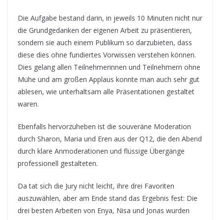
Die Aufgabe bestand darin, in jeweils 10 Minuten nicht nur
die Grundgedanken der eigenen Arbeit zu präsentieren,
sondern sie auch einem Publikum so darzubieten, dass
diese dies ohne fundiertes Vorwissen verstehen können.
Dies gelang allen Teilnehmerinnen und Teilnehmern ohne
Mühe und am großen Applaus konnte man auch sehr gut
ablesen, wie unterhaltsam alle Präsentationen gestaltet
waren.
Ebenfalls hervorzuheben ist die souveräne Moderation
durch Sharon, Maria und Eren aus der Q12, die den Abend
durch klare Anmoderationen und flüssige Übergänge
professionell gestalteten.
Da tat sich die Jury nicht leicht, ihre drei Favoriten
auszuwählen, aber am Ende stand das Ergebnis fest: Die
drei besten Arbeiten von Enya, Nisa und Jonas wurden