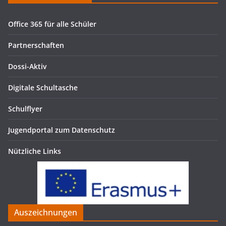
Office 365 für alle Schüler
Partnerschaften
Dossi-Aktiv
Digitale Schultasche
Schulflyer
Jugendportal zum Datenschutz
Nützliche Links
Auszeichnungen