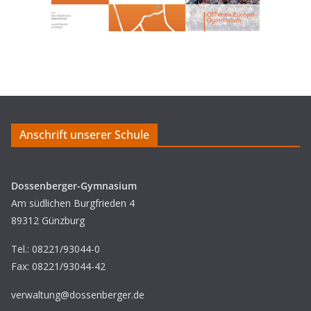
Anschrift unserer Schule
Dossenberger-Gymnasium
Am südlichen Burgfrieden 4
89312 Günzburg
Tel.: 08221/93044-0
Fax: 08221/93044-42
verwaltung@dossenberger.de