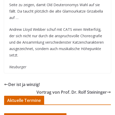
Seite zu zeigen, damit Old Deuteronomys Wahl auf sie
fällt. Da taucht plötzlich die alte Glamourkatze Grizabella
auf …
Andrew Lloyd Webber schuf mit CATS einen Welterfolg,
der sich nicht nur durch die anspruchsvolle Choreografie
und die Ansammlung verschiedenster Katzencharakteren
ausgezeichnet, sondern auch musikalische Höhepunkte
setzt.
Neuburger
Der ist ja winzig!
Vortrag von Prof. Dr. Rolf Steininger
Aktuelle Termine