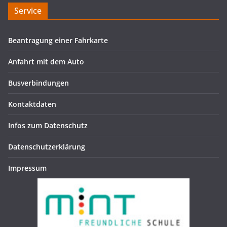
Service
Beantragung einer Fahrkarte
Anfahrt mit dem Auto
Busverbindungen
Kontaktdaten
Infos zum Datenschutz
Datenschutzerklärung
Impressum