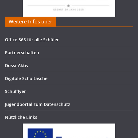
Weitere Infos über
Office 365 für alle Schüler
Partnerschaften
Dossi-Aktiv
Digitale Schultasche
Schulflyer
Jugendportal zum Datenschutz
Nützliche Links