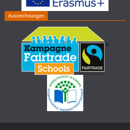
Auszeichnungen