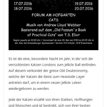
Es ist die eine, besondere Nacht im Jahr, in der sich die
verrücktesten Katzen Londons zum Jellicle Ball einfinden.
Auf diesem verkündet der greise Old Deuteronomy,
welche der Katzen die Reise zum Heaviside Layer
antreten darf, um in einem neuen Jellicle Leben
wiedergeboren zu werden.
Jede der Katzen erzählt von ihren Stärken, Hoffnungen
und Wünschen und ist bestrebt, sich von ihrer besten