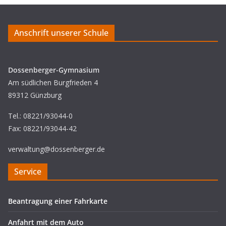
Anschrift unserer Schule
Dossenberger-Gymnasium
Am südlichen Burgfrieden 4
89312 Günzburg
Tel.: 08221/93044-0
Fax: 08221/93044-42
verwaltung@dossenberger.de
Service
Beantragung einer Fahrkarte
Anfahrt mit dem Auto