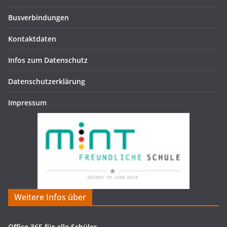
Busverbindungen
Kontaktdaten
Infos zum Datenschutz
Datenschutzerklärung
Impressum
Weitere Infos über
Office 365 für alle Schüler