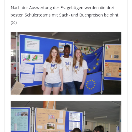
Nach der Auswertung der Fragebögen werden die drei
besten Schülerteams mit Sach- und Buchpreisen belohnt.
(tc)