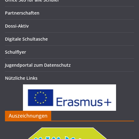
Partnerschaften
Dossi-Aktiv
Digitale Schultasche
Schulflyer
Jugendportal zum Datenschutz
Nützliche Links
Auszeichnungen