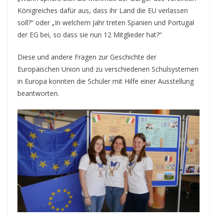
Königreiches dafür aus, dass ihr Land die EU verlassen
soll?“ oder „In welchem Jahr treten Spanien und Portugal
der EG bei, so dass sie nun 12 Mitglieder hat?“
Diese und andere Fragen zur Geschichte der
Europäischen Union und zu verschiedenen Schulsystemen
in Europa konnten die Schüler mit Hilfe einer Ausstellung
beantworten.