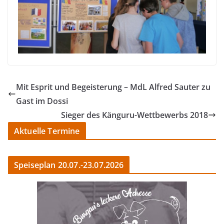
Mit Esprit und Begeisterung – MdL Alfred Sauter zu
Gast im Dossi
Sieger des Känguru-Wettbewerbs 2018
Aktuelle Termine
Speiseplan 20.07.-23.07.2026