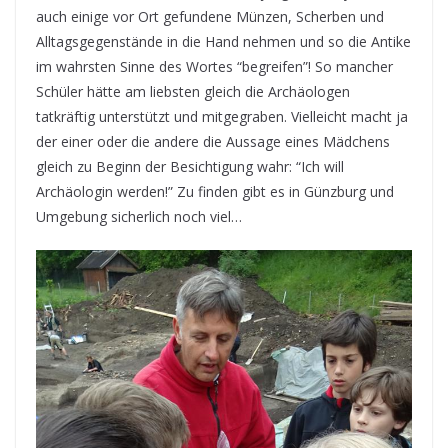
auch einige vor Ort gefundene Münzen, Scherben und
Alltagsgegenstände in die Hand nehmen und so die Antike
im wahrsten Sinne des Wortes “begreifen”! So mancher
Schüler hätte am liebsten gleich die Archäologen
tatkräftig unterstützt und mitgegraben. Vielleicht macht ja
der einer oder die andere die Aussage eines Mädchens
gleich zu Beginn der Besichtigung wahr: “Ich will
Archäologin werden!” Zu finden gibt es in Günzburg und
Umgebung sicherlich noch viel…