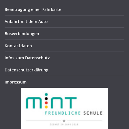
Beantragung einer Fahrkarte
Anfahrt mit dem Auto
Busverbindungen
Kontaktdaten
Infos zum Datenschutz
Datenschutzerklärung
Impressum