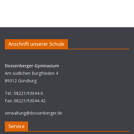
Anschrift unserer Schule
Dossenberger-Gymnasium
Am südlichen Burgfrieden 4
89312 Günzburg
Tel.: 08221/93044-0
Fax: 08221/93044-42
verwaltung@dossenberger.de
Service