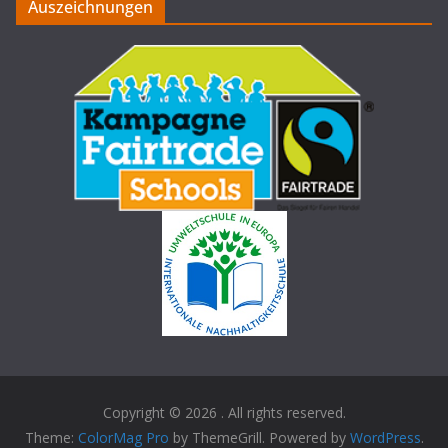
Auszeichnungen
Copyright © 2026
. All rights reserved.
Theme:
ColorMag Pro
by ThemeGrill. Powered by
WordPress
.