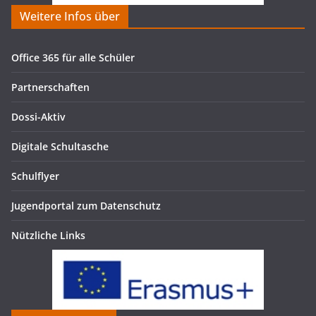
Weitere Infos über
Office 365 für alle Schüler
Partnerschaften
Dossi-Aktiv
Digitale Schultasche
Schulflyer
Jugendportal zum Datenschutz
Nützliche Links