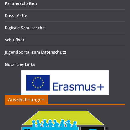
Partnerschaften
Dossi-Aktiv
Digitale Schultasche
Schulflyer
Jugendportal zum Datenschutz
Nützliche Links
Auszeichnungen