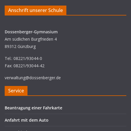
Anschrift unserer Schule
Dossenberger-Gymnasium
Am südlichen Burgfrieden 4
89312 Günzburg
Tel.: 08221/93044-0
Fax: 08221/93044-42
verwaltung@dossenberger.de
Service
Beantragung einer Fahrkarte
Anfahrt mit dem Auto