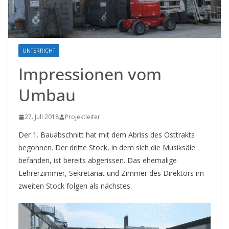
UNTERRICHT
Impressionen vom
Umbau
27. Juli 2018
Projektleiter
Der 1. Bauabschnitt hat mit dem Abriss des Osttrakts
begonnen. Der dritte Stock, in dem sich die Musiksäle
befanden, ist bereits abgerissen. Das ehemalige
Lehrerzimmer, Sekretariat und Zimmer des Direktors im
zweiten Stock folgen als nächstes.