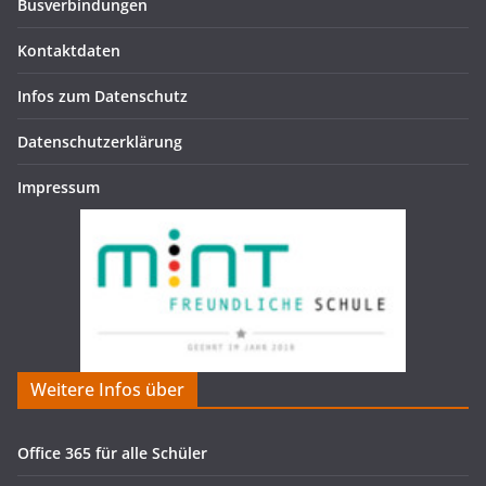
Busverbindungen
Kontaktdaten
Infos zum Datenschutz
Datenschutzerklärung
Impressum
Weitere Infos über
Office 365 für alle Schüler