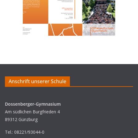
Anschrift unserer Schule
Dossenberger-Gymnasium
Am südlichen Burgfrieden 4
89312 Günzburg
Tel.: 08221/93044-0