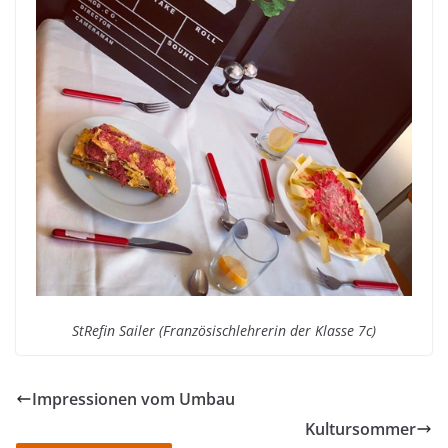
StRefin Sailer (Französischlehrerin der Klasse 7c)
Impressionen vom Umbau
Kultursommer