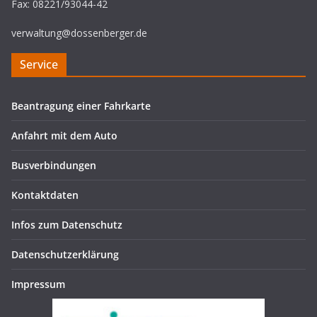
Fax: 08221/93044-42
verwaltung@dossenberger.de
Service
Beantragung einer Fahrkarte
Anfahrt mit dem Auto
Busverbindungen
Kontaktdaten
Infos zum Datenschutz
Datenschutzerklärung
Impressum