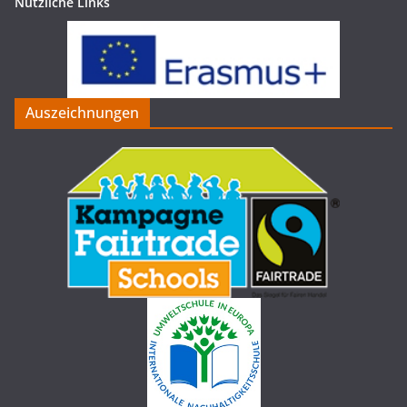
Nützliche Links
Auszeichnungen