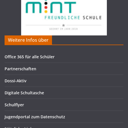
Weitere Infos über
Office 365 für alle Schüler
Partnerschaften
Dossi-Aktiv
Digitale Schultasche
Schulflyer
Jugendportal zum Datenschutz