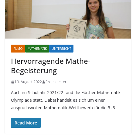
FÜMO
MATHEMATIK
UNTERRICHT
Hervorragende Mathe-
Begeisterung
19. August 2022
Projektleiter
Auch im Schuljahr 2021/22 fand die Fürther Mathematik-
Olympiade statt. Dabei handelt es sich um einen
anspruchsvollen Mathematik-Wettbewerb für die 5.-8.
Read More