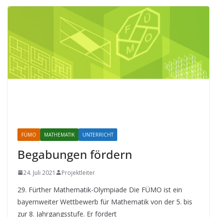
FÜMO
MATHEMATIK
UNTERRICHT
Begabungen fördern
24. Juli 2021
Projektleiter
29. Fürther Mathematik-Olympiade Die FÜMO ist ein
bayernweiter Wettbewerb für Mathematik von der 5. bis
zur 8. Jahrgangsstufe. Er fördert