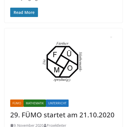
Read More
FÜMO
MATHEMATIK
UNTERRICHT
29. FÜMO startet am 21.10.2020
9. November 2020
Projektleiter