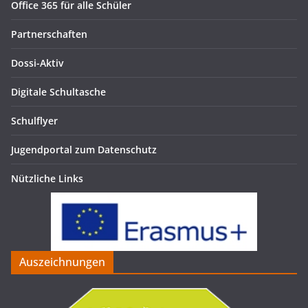
Office 365 für alle Schüler
Partnerschaften
Dossi-Aktiv
Digitale Schultasche
Schulflyer
Jugendportal zum Datenschutz
Nützliche Links
Auszeichnungen