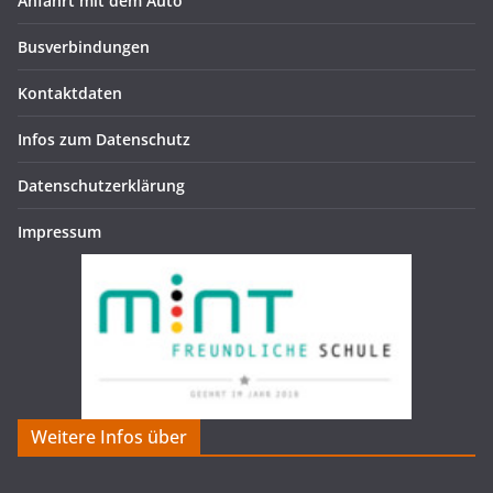
Anfahrt mit dem Auto
Busverbindungen
Kontaktdaten
Infos zum Datenschutz
Datenschutzerklärung
Impressum
Weitere Infos über