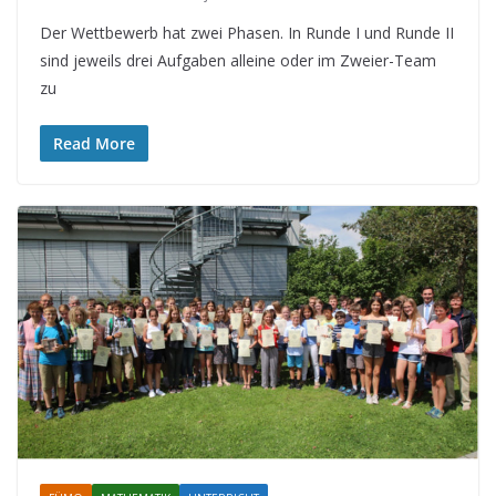
Der Wettbewerb hat zwei Phasen. In Runde I und Runde II
sind jeweils drei Aufgaben alleine oder im Zweier-Team
zu
Read More