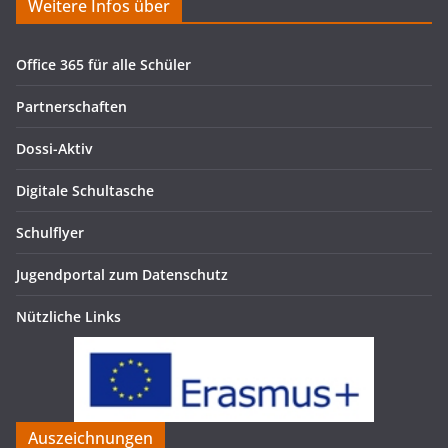
Weitere Infos über
Office 365 für alle Schüler
Partnerschaften
Dossi-Aktiv
Digitale Schultasche
Schulflyer
Jugendportal zum Datenschutz
Nützliche Links
Auszeichnungen