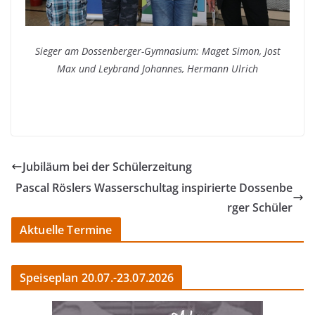
Sieger am Dossenberger-Gymnasium: Maget Simon, Jost
Max und Leybrand Johannes, Hermann Ulrich
Jubiläum bei der Schülerzeitung
Pascal Röslers Wasserschultag inspirierte Dossenbe
rger Schüler
Aktuelle Termine
Speiseplan 20.07.-23.07.2026