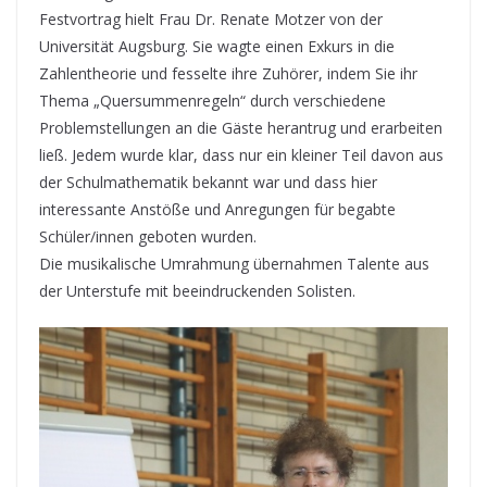
Festvortrag hielt Frau Dr. Renate Motzer von der
Universität Augsburg. Sie wagte einen Exkurs in die
Zahlentheorie und fesselte ihre Zuhörer, indem Sie ihr
Thema „Quersummenregeln“ durch verschiedene
Problemstellungen an die Gäste herantrug und erarbeiten
ließ. Jedem wurde klar, dass nur ein kleiner Teil davon aus
der Schulmathematik bekannt war und dass hier
interessante Anstöße und Anregungen für begabte
Schüler/innen geboten wurden.
Die musikalische Umrahmung übernahmen Talente aus
der Unterstufe mit beeindruckenden Solisten.