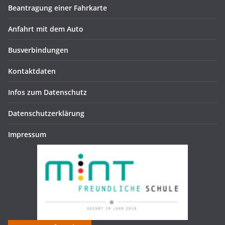
Beantragung einer Fahrkarte
Anfahrt mit dem Auto
Busverbindungen
Kontaktdaten
Infos zum Datenschutz
Datenschutzerklärung
Impressum