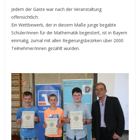
Jedem der Gäste war nach der Veranstaltung
offensichtlich:
Ein Wettbewerb, der in diesem Maße junge begabte
Schüler/innen für die Mathematik begeistert, ist in Bayern
einmalig, zumal mit allen Regierungsbezirken über 2000
Teilnehmer/innen gezählt wurden.