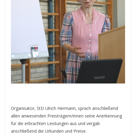
Organisator, StD Ulrich Hermann, sprach anschließend
allen anwesenden Preisträgern/innen seine Anerkennung
für die erbrachten Leistungen aus und vergab
anschließend die Urkunden und Preise.