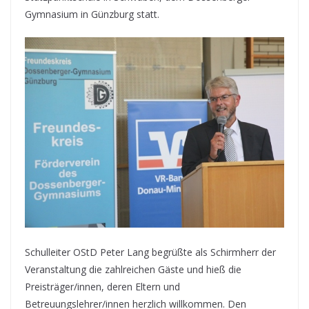
Gymnasium in Günzburg statt.
Schulleiter OStD Peter Lang begrüßte als Schirmherr der
Veranstaltung die zahlreichen Gäste und hieß die
Preisträger/innen, deren Eltern und
Betreuungslehrer/innen herzlich willkommen. Den