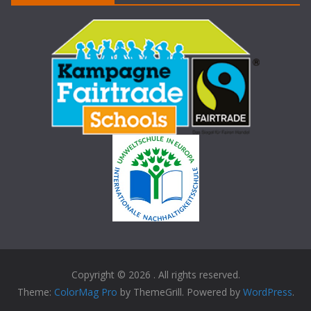
Copyright © 2026
. All rights reserved.
Theme:
ColorMag Pro
by ThemeGrill. Powered by
WordPress
.