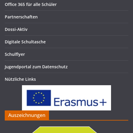
Office 365 für alle Schüler
Partnerschaften
Dossi-Aktiv
Digitale Schultasche
Schulflyer
Jugendportal zum Datenschutz
Nützliche Links
Auszeichnungen