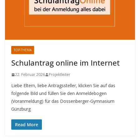
TOP-THEMA
Schulantrag online im Internet
22. Februar 2026
Projektleiter
Liebe Eltern, liebe Antragssteller, klicken Sie auf das
folgende Bild und füllen Sie den Anmeldebogen
(Voranmeldung) für das Dossenberger-Gymnasium
Günzburg
Read More