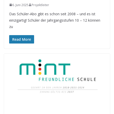
6. Juni 2025
Projektleiter
Das Schüler-Abo gibt es schon seit 2008 – und es ist
einzigartig! Schüler der Jahrgangsstufen 10 – 12 können
zu
Read More