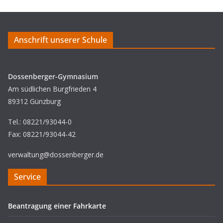
Anschrift unserer Schule
Dossenberger-Gymnasium
Am südlichen Burgfrieden 4
89312 Günzburg
Tel.: 08221/93044-0
Fax: 08221/93044-42
verwaltung@dossenberger.de
Service
Beantragung einer Fahrkarte