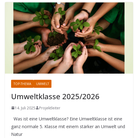
TOP-THEMA
UMWELT
Umweltklasse 2025/2026
14. Juli 2025
Projektleiter
Was ist eine Umweltklasse? Eine Umweltklasse ist eine
ganz normale 5. Klasse mit einem stärker an Umwelt und
Natur