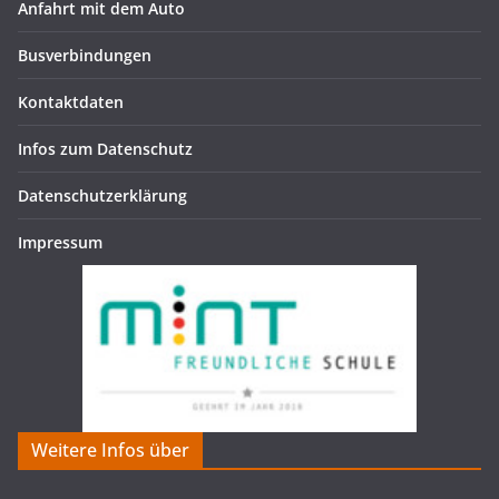
Anfahrt mit dem Auto
Busverbindungen
Kontaktdaten
Infos zum Datenschutz
Datenschutzerklärung
Impressum
Weitere Infos über