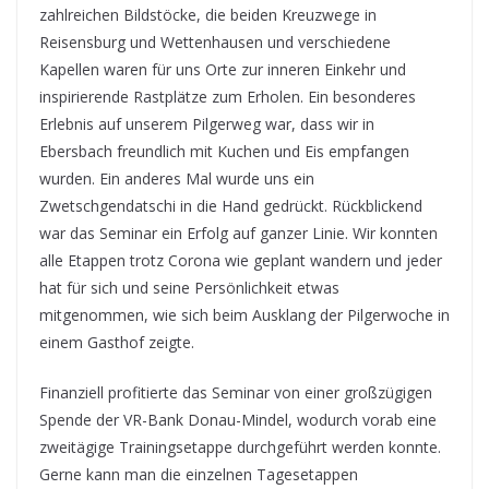
zahlreichen Bildstöcke, die beiden Kreuzwege in
Reisensburg und Wettenhausen und verschiedene
Kapellen waren für uns Orte zur inneren Einkehr und
inspirierende Rastplätze zum Erholen. Ein besonderes
Erlebnis auf unserem Pilgerweg war, dass wir in
Ebersbach freundlich mit Kuchen und Eis empfangen
wurden. Ein anderes Mal wurde uns ein
Zwetschgendatschi in die Hand gedrückt. Rückblickend
war das Seminar ein Erfolg auf ganzer Linie. Wir konnten
alle Etappen trotz Corona wie geplant wandern und jeder
hat für sich und seine Persönlichkeit etwas
mitgenommen, wie sich beim Ausklang der Pilgerwoche in
einem Gasthof zeigte.
Finanziell profitierte das Seminar von einer großzügigen
Spende der VR-Bank Donau-Mindel, wodurch vorab eine
zweitägige Trainingsetappe durchgeführt werden konnte.
Gerne kann man die einzelnen Tagesetappen