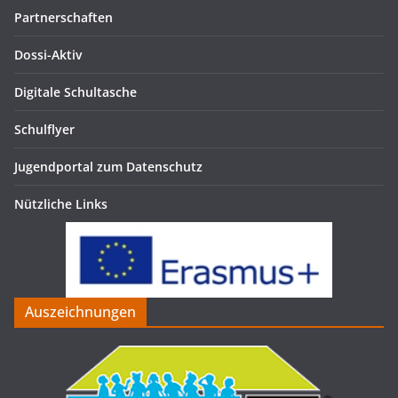
Partnerschaften
Dossi-Aktiv
Digitale Schultasche
Schulflyer
Jugendportal zum Datenschutz
Nützliche Links
Auszeichnungen