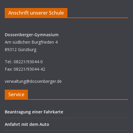
Anschrift unserer Schule
Dossenberger-Gymnasium
Am südlichen Burgfrieden 4
89312 Günzburg
Tel.: 08221/93044-0
Fax: 08221/93044-42
verwaltung@dossenberger.de
Service
Beantragung einer Fahrkarte
Anfahrt mit dem Auto