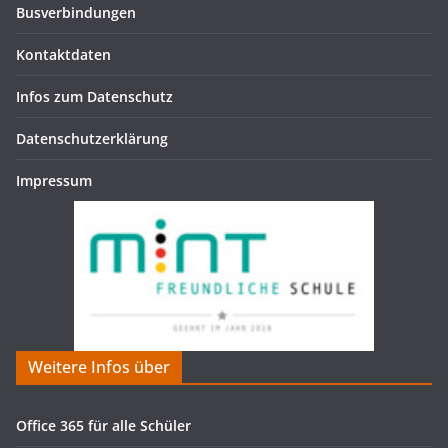
Busverbindungen
Kontaktdaten
Infos zum Datenschutz
Datenschutzerklärung
Impressum
Weitere Infos über
Office 365 für alle Schüler