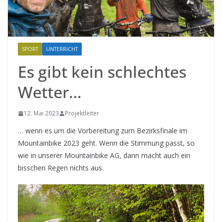
SPORT
UNTERRICHT
Es gibt kein schlechtes
Wetter…
12. Mai 2023
Projektleiter
… wenn es um die Vorbereitung zum Bezirksfinale im
Mountainbike 2023 geht. Wenn die Stimmung passt, so
wie in unserer Mountainbike AG, dann macht auch ein
bisschen Regen nichts aus.