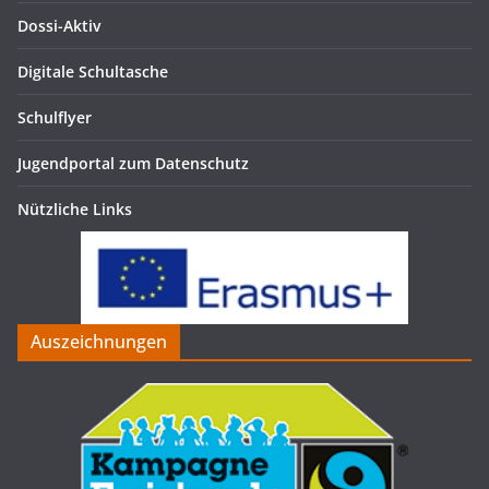
Dossi-Aktiv
Digitale Schultasche
Schulflyer
Jugendportal zum Datenschutz
Nützliche Links
Auszeichnungen