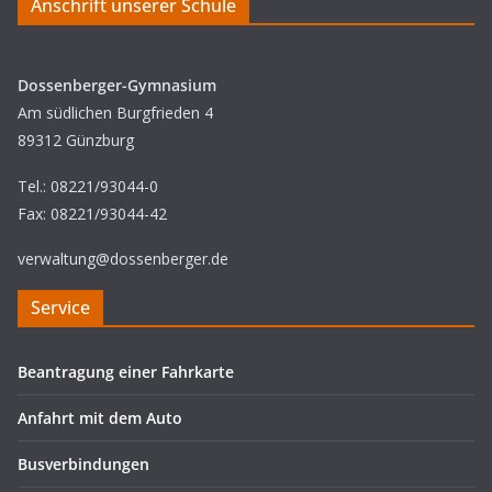
Anschrift unserer Schule
Dossenberger-Gymnasium
Am südlichen Burgfrieden 4
89312 Günzburg
Tel.: 08221/93044-0
Fax: 08221/93044-42
verwaltung@dossenberger.de
Service
Beantragung einer Fahrkarte
Anfahrt mit dem Auto
Busverbindungen