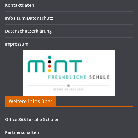
Kontaktdaten
Infos zum Datenschutz
Datenschutzerklärung
Impressum
Weitere Infos über
Office 365 für alle Schüler
Partnerschaften