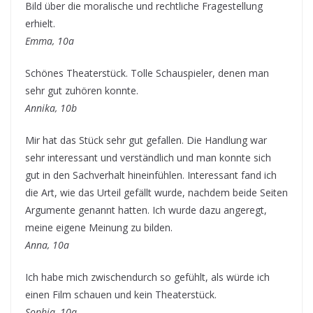
Bild über die moralische und rechtliche Fragestellung
erhielt.
Emma, 10a
Schönes Theaterstück. Tolle Schauspieler, denen man
sehr gut zuhören konnte.
Annika, 10b
Mir hat das Stück sehr gut gefallen. Die Handlung war
sehr interessant und verständlich und man konnte sich
gut in den Sachverhalt hineinfühlen. Interessant fand ich
die Art, wie das Urteil gefällt wurde, nachdem beide Seiten
Argumente genannt hatten. Ich wurde dazu angeregt,
meine eigene Meinung zu bilden.
Anna, 10a
Ich habe mich zwischendurch so gefühlt, als würde ich
einen Film schauen und kein Theaterstück.
Sophia, 10a