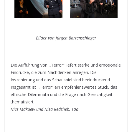
Bilder von Jürgen Bartenschlager
Die Aufführung von ,,Terror“ liefert starke und emotionale
Eindrücke, die zum Nachdenken anregen. Die
Inszenierung und das Schauspiel sind beeindruckend.
Insgesamt ist ,,Terror“ ein empfehlenswertes Stück, das
ethische Dilemmata und die Frage nach Gerechtigkeit
thematisiert.
Nice Makaew und Nisa Redzheb, 10a