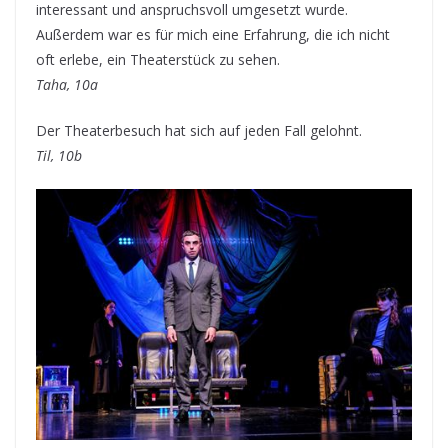
interessant und anspruchsvoll umgesetzt wurde.
Außerdem war es für mich eine Erfahrung, die ich nicht
oft erlebe, ein Theaterstück zu sehen.
Taha, 10a
Der Theaterbesuch hat sich auf jeden Fall gelohnt.
Til, 10b