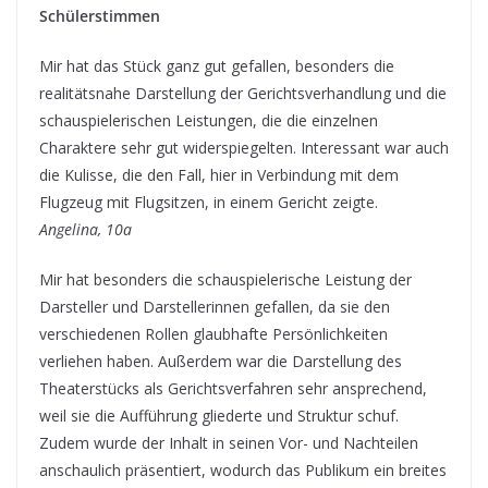
Schülerstimmen
Mir hat das Stück ganz gut gefallen, besonders die
realitätsnahe Darstellung der Gerichtsverhandlung und die
schauspielerischen Leistungen, die die einzelnen
Charaktere sehr gut widerspiegelten. Interessant war auch
die Kulisse, die den Fall, hier in Verbindung mit dem
Flugzeug mit Flugsitzen, in einem Gericht zeigte.
Angelina, 10a
Mir hat besonders die schauspielerische Leistung der
Darsteller und Darstellerinnen gefallen, da sie den
verschiedenen Rollen glaubhafte Persönlichkeiten
verliehen haben. Außerdem war die Darstellung des
Theaterstücks als Gerichtsverfahren sehr ansprechend,
weil sie die Aufführung gliederte und Struktur schuf.
Zudem wurde der Inhalt in seinen Vor- und Nachteilen
anschaulich präsentiert, wodurch das Publikum ein breites