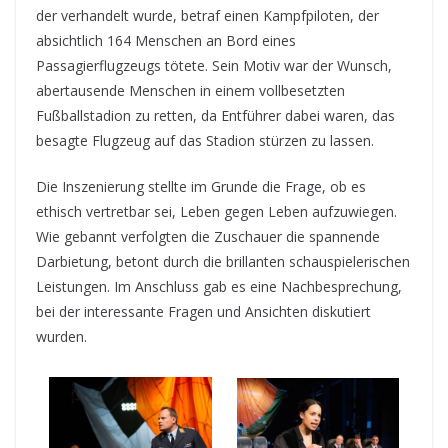
der verhandelt wurde, betraf einen Kampfpiloten, der
absichtlich 164 Menschen an Bord eines
Passagierflugzeugs tötete. Sein Motiv war der Wunsch,
abertausende Menschen in einem vollbesetzten
Fußballstadion zu retten, da Entführer dabei waren, das
besagte Flugzeug auf das Stadion stürzen zu lassen.
Die Inszenierung stellte im Grunde die Frage, ob es
ethisch vertretbar sei, Leben gegen Leben aufzuwiegen.
Wie gebannt verfolgten die Zuschauer die spannende
Darbietung, betont durch die brillanten schauspielerischen
Leistungen. Im Anschluss gab es eine Nachbesprechung,
bei der interessante Fragen und Ansichten diskutiert
wurden.