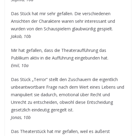
Das Stück hat mir sehr gefallen. Die verschiedenen
Ansichten der Charaktere waren sehr interessant und
wurden von den Schauspielern glaubwürdig gespielt.
Jakob, 10b
Mir hat gefallen, dass die Theateraufführung das
Publikum aktiv in die Aufführung eingebunden hat.
Emil, 10a
Das Stück „Terror“ stellt den Zuschauern die eigentlich
unbeantwortbare Frage nach dem Wert eines Lebens und
manipuliert sie dadurch, emotional über Recht und
Unrecht zu entscheiden, obwohl diese Entscheidung
gesetzlich eindeutig geregelt ist.
Jonas, 10b
Das Theaterstück hat mir gefallen, weil es äußerst