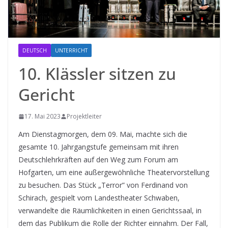
DEUTSCH
UNTERRICHT
10. Klässler sitzen zu
Gericht
17. Mai 2023
Projektleiter
Am Dienstagmorgen, dem 09. Mai, machte sich die
gesamte 10. Jahrgangstufe gemeinsam mit ihren
Deutschlehrkräften auf den Weg zum Forum am
Hofgarten, um eine außergewöhnliche Theatervorstellung
zu besuchen. Das Stück „Terror” von Ferdinand von
Schirach, gespielt vom Landestheater Schwaben,
verwandelte die Räumlichkeiten in einen Gerichtssaal, in
dem das Publikum die Rolle der Richter einnahm. Der Fall,