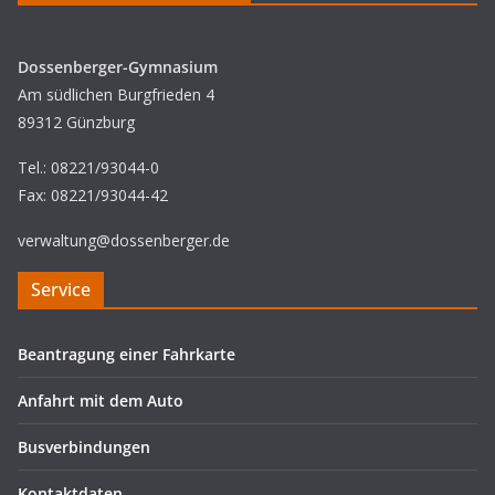
Dossenberger-Gymnasium
Am südlichen Burgfrieden 4
89312 Günzburg
Tel.: 08221/93044-0
Fax: 08221/93044-42
verwaltung@dossenberger.de
Service
Beantragung einer Fahrkarte
Anfahrt mit dem Auto
Busverbindungen
Kontaktdaten