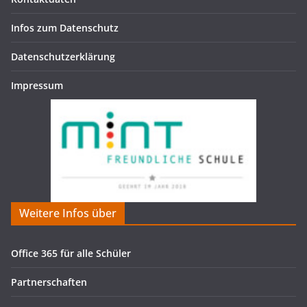
Infos zum Datenschutz
Datenschutzerklärung
Impressum
Weitere Infos über
Office 365 für alle Schüler
Partnerschaften