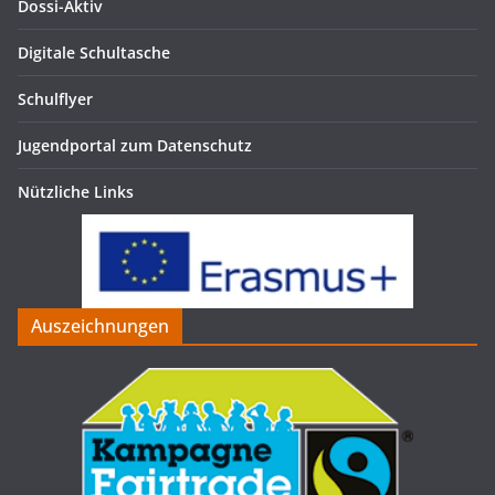
Dossi-Aktiv
Digitale Schultasche
Schulflyer
Jugendportal zum Datenschutz
Nützliche Links
Auszeichnungen