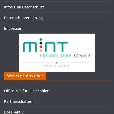
Infos zum Datenschutz
Datenschutzerklärung
Impressum
Weitere Infos über
Office 365 für alle Schüler
Partnerschaften
Dossi-Aktiv