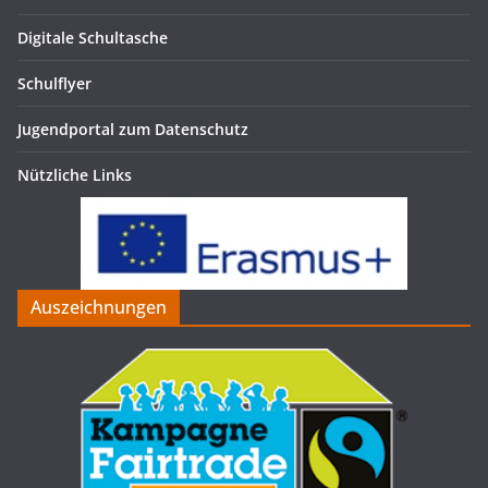
Digitale Schultasche
Schulflyer
Jugendportal zum Datenschutz
Nützliche Links
Auszeichnungen