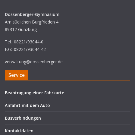
Dossenberger-Gymnasium
Am südlichen Burgfrieden 4
89312 Günzburg
Tel.: 08221/93044-0
Fax: 08221/93044-42
verwaltung@dossenberger.de
Service
Beantragung einer Fahrkarte
Anfahrt mit dem Auto
Busverbindungen
Kontaktdaten