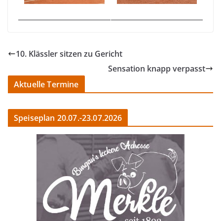
10. Klässler sitzen zu Gericht
Sensation knapp verpasst
Aktuelle Termine
Speiseplan 20.07.-23.07.2026