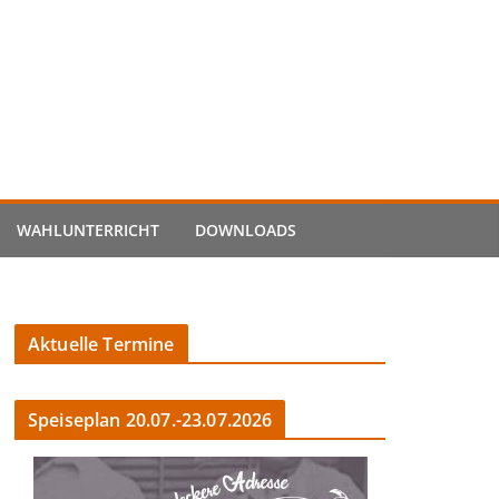
WAHLUNTERRICHT
DOWNLOADS
Aktuelle Termine
Speiseplan 20.07.-23.07.2026