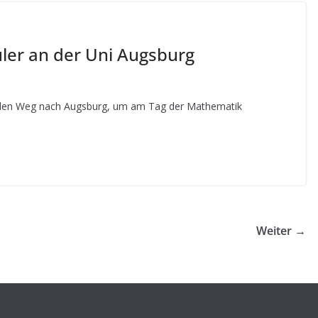
ler an der Uni Augsburg
f den Weg nach Augsburg, um am Tag der Mathematik
Weiter →