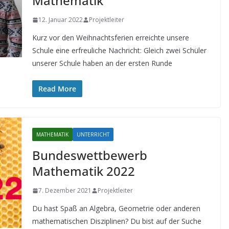
Mathematik
12. Januar 2022
Projektleiter
Kurz vor den Weihnachtsferien erreichte unsere
Schule eine erfreuliche Nachricht: Gleich zwei Schüler
unserer Schule haben an der ersten Runde
Read More
MATHEMATIK
UNTERRICHT
Bundeswettbewerb
Mathematik 2022
7. Dezember 2021
Projektleiter
Du hast Spaß an Algebra, Geometrie oder anderen
mathematischen Disziplinen? Du bist auf der Suche