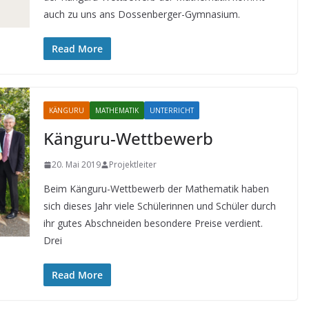
auch zu uns ans Dossenberger-Gymnasium.
Read More
KÄNGURU
MATHEMATIK
UNTERRICHT
Känguru-Wettbewerb
20. Mai 2019
Projektleiter
Beim Känguru-Wettbewerb der Mathematik haben
sich dieses Jahr viele Schülerinnen und Schüler durch
ihr gutes Abschneiden besondere Preise verdient.
Drei
Read More