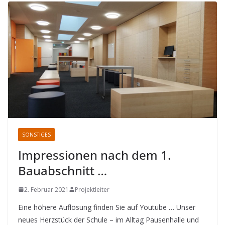
SONSTIGES
Impressionen nach dem 1.
Bauabschnitt …
2. Februar 2021
Projektleiter
Eine höhere Auflösung finden Sie auf Youtube … Unser
neues Herzstück der Schule – im Alltag Pausenhalle und