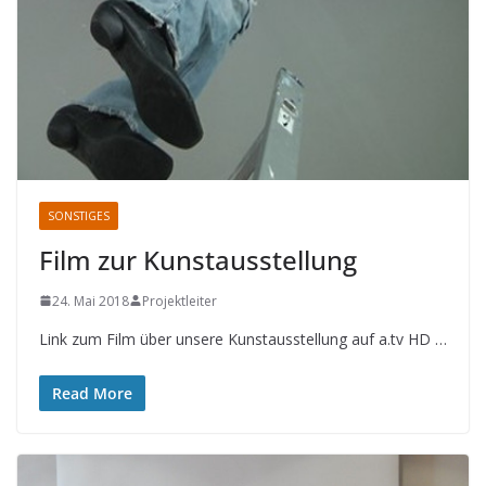
SONSTIGES
Film zur Kunstausstellung
24. Mai 2018
Projektleiter
Link zum Film über unsere Kunstausstellung auf a.tv HD …
Read More