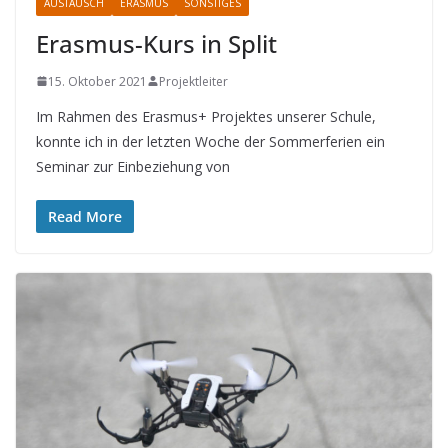
AUSTAUSCH
ERASMUS
SONSTIGES
Erasmus-Kurs in Split
15. Oktober 2021
Projektleiter
Im Rahmen des Erasmus+ Projektes unserer Schule,
konnte ich in der letzten Woche der Sommerferien ein
Seminar zur Einbeziehung von
Read More