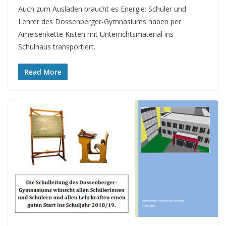
Auch zum Ausladen braucht es Energie: Schüler und
Lehrer des Dossenberger-Gymnasiums haben per
Ameisenkette Kisten mit Unterrichtsmaterial ins
Schulhaus transportiert.
Read More