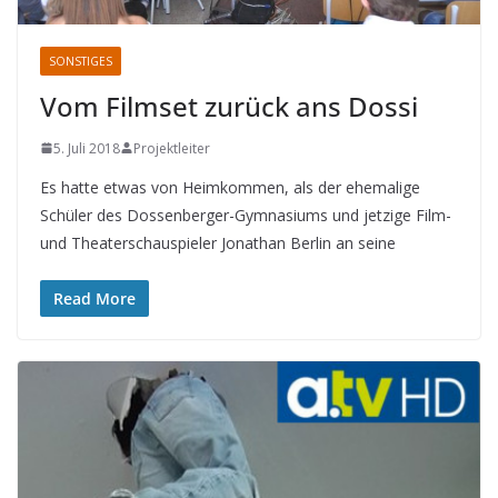
SONSTIGES
Vom Filmset zurück ans Dossi
5. Juli 2018
Projektleiter
Es hatte etwas von Heimkommen, als der ehemalige
Schüler des Dossenberger-Gymnasiums und jetzige Film-
und Theaterschauspieler Jonathan Berlin an seine
Read More