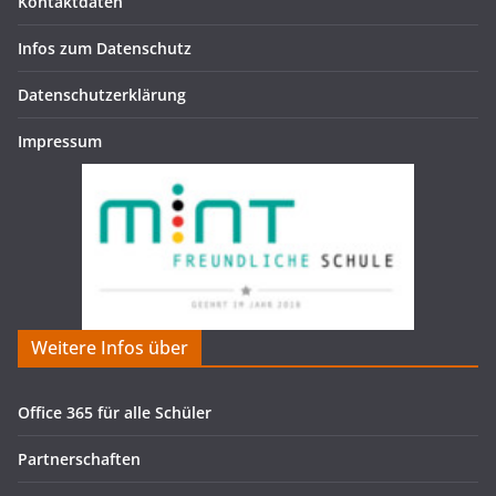
Kontaktdaten
Infos zum Datenschutz
Datenschutzerklärung
Impressum
Weitere Infos über
Office 365 für alle Schüler
Partnerschaften