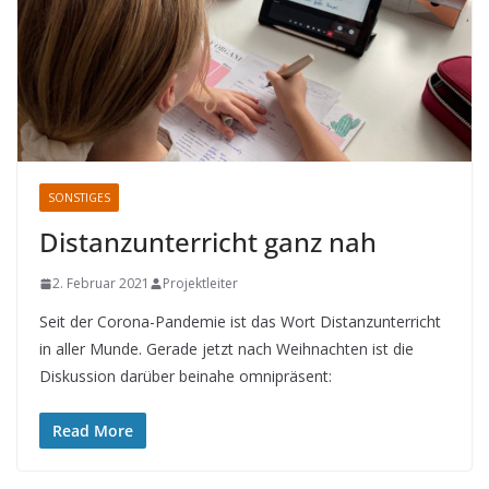
SONSTIGES
Distanzunterricht ganz nah
2. Februar 2021
Projektleiter
Seit der Corona-Pandemie ist das Wort Distanzunterricht
in aller Munde. Gerade jetzt nach Weihnachten ist die
Diskussion darüber beinahe omnipräsent:
Read More