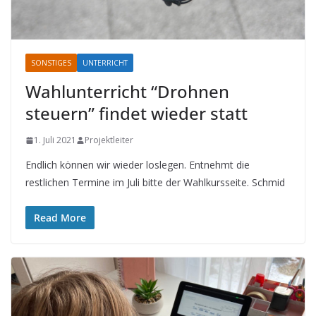
SONSTIGES
UNTERRICHT
Wahlunterricht “Drohnen
steuern” findet wieder statt
1. Juli 2021
Projektleiter
Endlich können wir wieder loslegen. Entnehmt die
restlichen Termine im Juli bitte der Wahlkursseite. Schmid
Read More