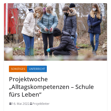
SONSTIGES
UNTERRICHT
Projektwoche
„Alltagskompetenzen – Schule
fürs Leben“
16. Mai 2022
Projektleiter