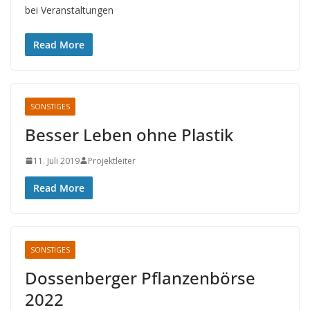
bei Veranstaltungen
Read More
SONSTIGES
Besser Leben ohne Plastik
11. Juli 2019
Projektleiter
Read More
SONSTIGES
Dossenberger Pflanzenbörse
2022