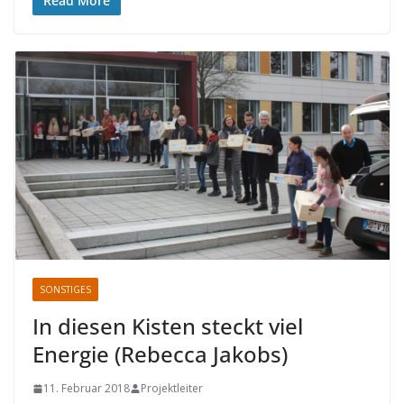
Read More
SONSTIGES
In diesen Kisten steckt viel
Energie (Rebecca Jakobs)
11. Februar 2018
Projektleiter