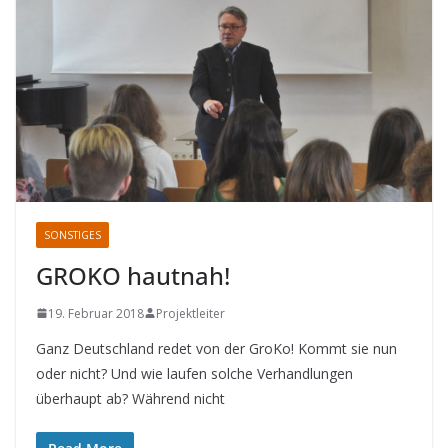
SONSTIGES
GROKO hautnah!
19. Februar 2018
Projektleiter
Ganz Deutschland redet von der GroKo! Kommt sie nun
oder nicht? Und wie laufen solche Verhandlungen
überhaupt ab? Während nicht