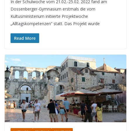
In der Schulwoche vom 21.02.-25.02. 2022 fand am
Dossenberger-Gymnasium erstmals die vom
Kultusministerium initiierte Projektwoche
„Alltagskompetenzen“ statt. Das Projekt wurde
Read More