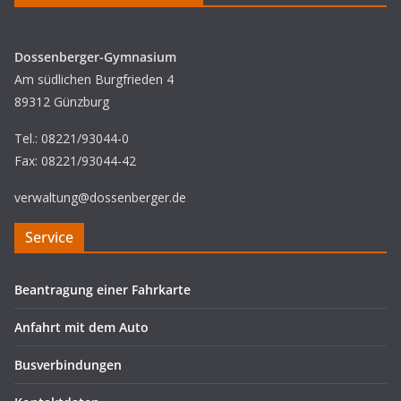
Dossenberger-Gymnasium
Am südlichen Burgfrieden 4
89312 Günzburg
Tel.: 08221/93044-0
Fax: 08221/93044-42
verwaltung@dossenberger.de
Service
Beantragung einer Fahrkarte
Anfahrt mit dem Auto
Busverbindungen