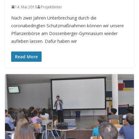
14. Mai 2019
Projektleiter
Nach zwei Jahren Unterbrechung durch die
coronabedingten Schutzmaßnahmen können wir unsere
Pflanzenbörse am Dossenberger-Gymnasium wieder
aufleben lassen. Dafür haben wir
Read More