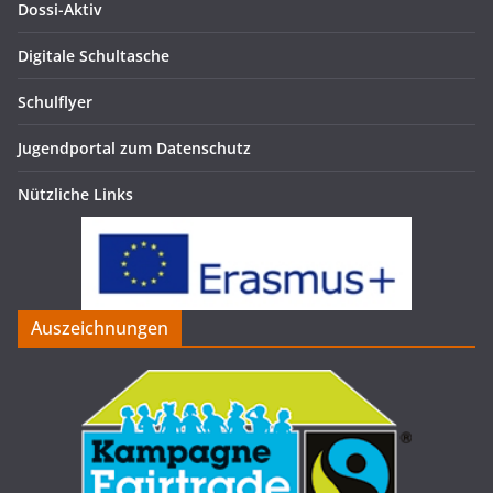
Dossi-Aktiv
Digitale Schultasche
Schulflyer
Jugendportal zum Datenschutz
Nützliche Links
Auszeichnungen